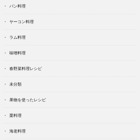
パン料理
ヤーコン料理
ラム料理
味噌料理
春野菜料理レシピ
未分類
果物を使ったレシピ
栗料理
海老料理