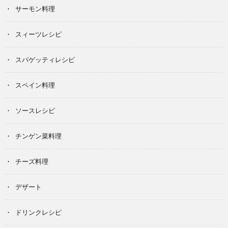
サーモン料理
スィーツレシピ
スパゲッティレシピ
スペイン料理
ソースレシピ
チンゲン菜料理
チーズ料理
デザート
ドリンクレシピ