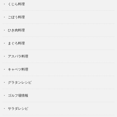
くじら料理
ごぼう料理
ひき肉料理
まぐろ料理
アスパラ料理
キャベツ料理
グラタンレシピ
ゴルフ場情報
サラダレシピ