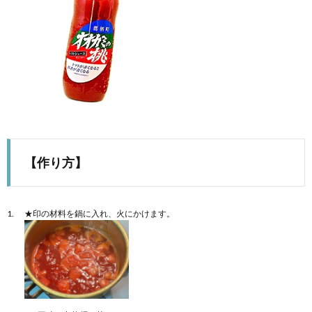
【作り方】
★印の材料を鍋に入れ、火にかけます。