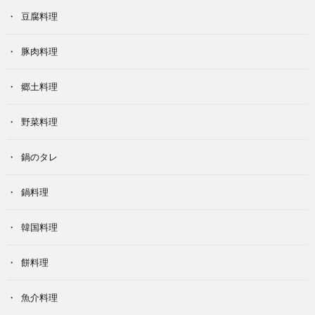
豆腐料理
豚肉料理
郷土料理
野菜料理
鍋のタレ
鍋料理
韓国料理
餅料理
魚介料理