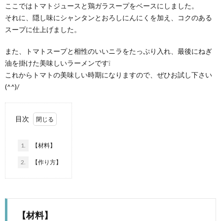
ここではトマトジュースと鶏ガラスープをベースにしました。
それに、隠し味にシャンタンとおろしにんにくを加え、コクのある
スープに仕上げました。
また、トマトスープと相性のいいニラをたっぷり入れ、最後にねぎ
油を掛けた美味しいラーメンです❕
これからトマトの美味しい時期になりますので、ぜひお試し下さい
(^^)/
目次
1.
【材料】
2.
【作り方】
【材料】