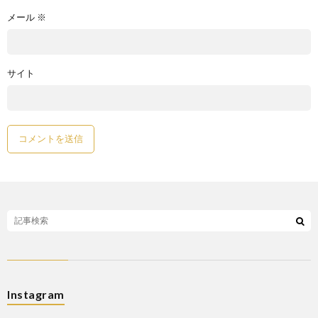
メール
※
サイト
Instagram