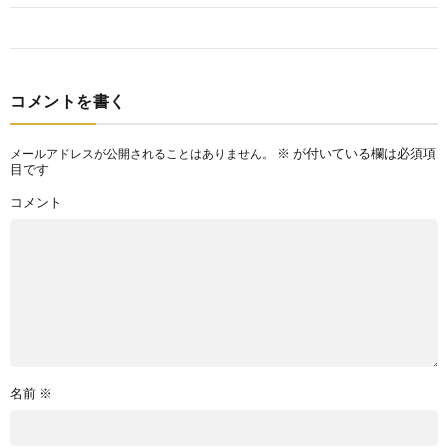
コメントを書く
※
が付いている欄は必須項
メールアドレスが公開されることはありません。
目です
コメント
名前
※