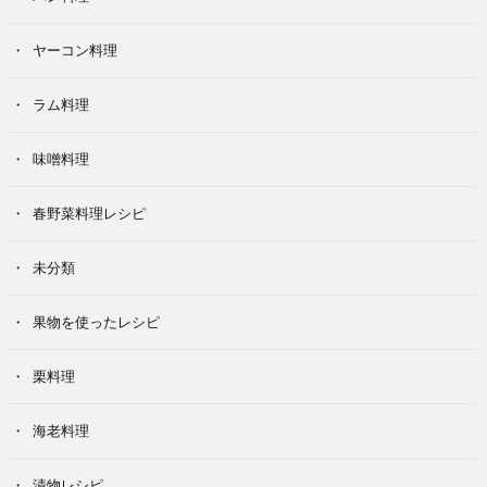
ヤーコン料理
ラム料理
味噌料理
春野菜料理レシピ
未分類
果物を使ったレシピ
栗料理
海老料理
漬物レシピ