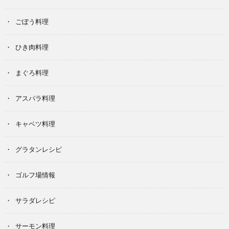
ごぼう料理
ひき肉料理
まぐろ料理
アスパラ料理
キャベツ料理
グラタンレシピ
ゴルフ場情報
サラダレシピ
サーモン料理