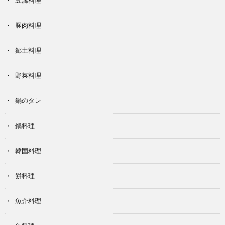
豆腐料理
豚肉料理
郷土料理
野菜料理
鍋のタレ
鍋料理
韓国料理
餅料理
魚介料理