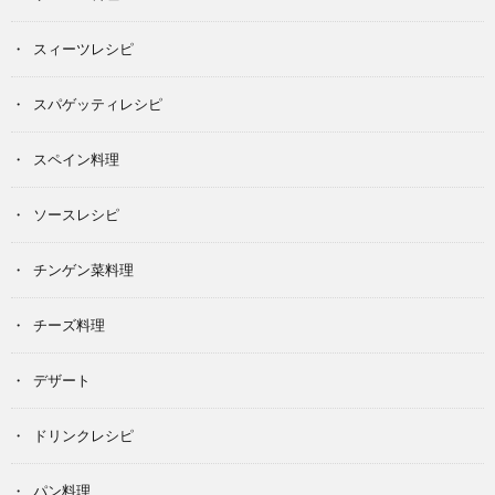
スィーツレシピ
スパゲッティレシピ
スペイン料理
ソースレシピ
チンゲン菜料理
チーズ料理
デザート
ドリンクレシピ
パン料理