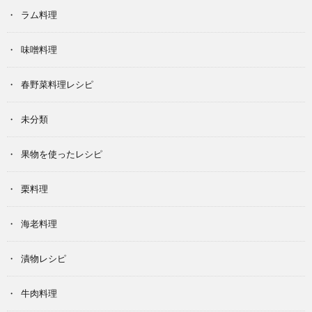
ラム料理
味噌料理
春野菜料理レシピ
未分類
果物を使ったレシピ
栗料理
海老料理
漬物レシピ
牛肉料理