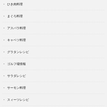
ひき肉料理
まぐろ料理
アスパラ料理
キャベツ料理
グラタンレシピ
ゴルフ場情報
サラダレシピ
サーモン料理
スィーツレシピ