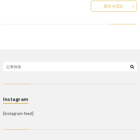
続きを読む
Instagram
[instagram-feed]