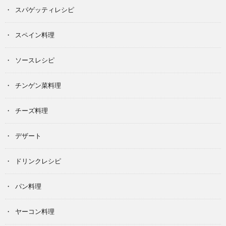
スパゲッティレシピ
スペイン料理
ソースレシピ
チンゲン菜料理
チーズ料理
デザート
ドリンクレシピ
パン料理
ヤーコン料理