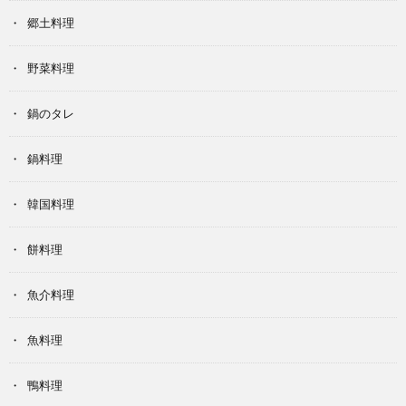
郷土料理
野菜料理
鍋のタレ
鍋料理
韓国料理
餅料理
魚介料理
魚料理
鴨料理