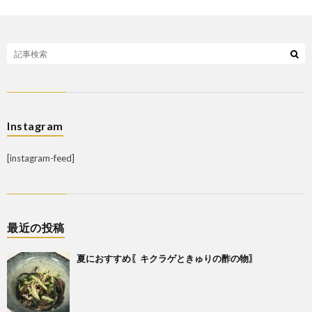
Instagram
[instagram-feed]
最近の投稿
夏におすすめ〖キクラゲときゅりの酢の物〗