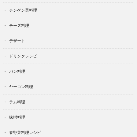
チンゲン菜料理
チーズ料理
デザート
ドリンクレシピ
パン料理
ヤーコン料理
ラム料理
味噌料理
春野菜料理レシピ