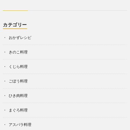
カテゴリー
おかずレシピ
きのこ料理
くじら料理
ごぼう料理
ひき肉料理
まぐろ料理
アスパラ料理