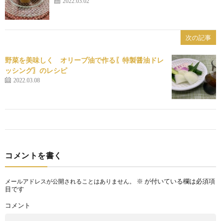
2022.03.02
次の記事
野菜を美味しく オリーブ油で作る〖特製醤油ドレ
ッシング〗のレシピ
2022.03.08
コメントを書く
※
が付いている欄は必須項
メールアドレスが公開されることはありません。
目です
コメント