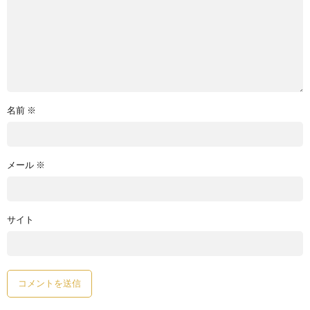
名前
※
メール
※
サイト