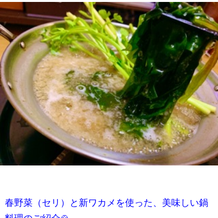
春野菜（セリ）と新ワカメを使った、美味しい鍋