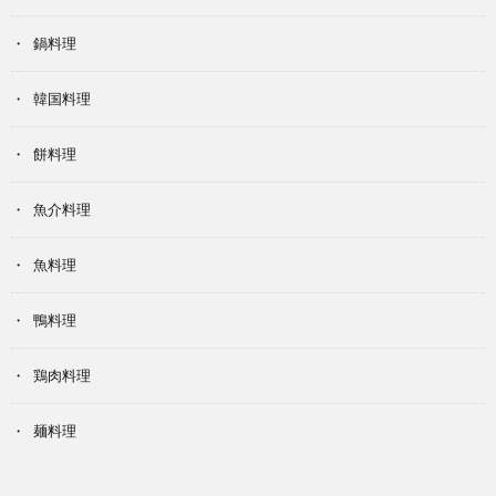
鍋料理
韓国料理
餅料理
魚介料理
魚料理
鴨料理
鶏肉料理
麺料理