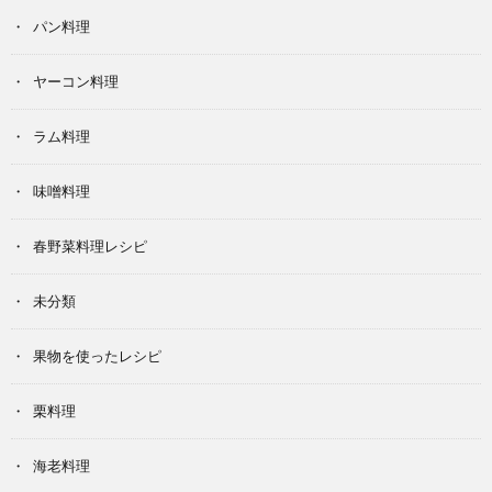
パン料理
ヤーコン料理
ラム料理
味噌料理
春野菜料理レシピ
未分類
果物を使ったレシピ
栗料理
海老料理