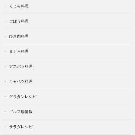
くじら料理
ごぼう料理
ひき肉料理
まぐろ料理
アスパラ料理
キャベツ料理
グラタンレシピ
ゴルフ場情報
サラダレシピ