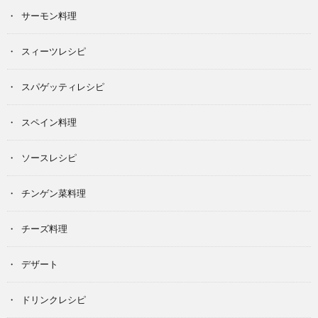
サーモン料理
スィーツレシピ
スパゲッティレシピ
スペイン料理
ソースレシピ
チンゲン菜料理
チーズ料理
デザート
ドリンクレシピ