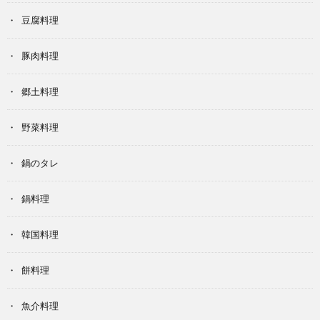
豆腐料理
豚肉料理
郷土料理
野菜料理
鍋のタレ
鍋料理
韓国料理
餅料理
魚介料理