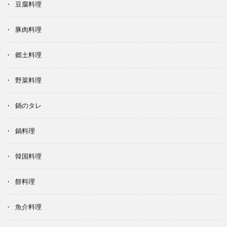
豆腐料理
豚肉料理
郷土料理
野菜料理
鍋のタレ
鍋料理
韓国料理
餅料理
魚介料理