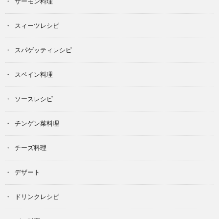
サーモン料理
スィーツレシピ
スパゲッティレシピ
スペイン料理
ソースレシピ
チンゲン菜料理
チーズ料理
デザート
ドリンクレシピ