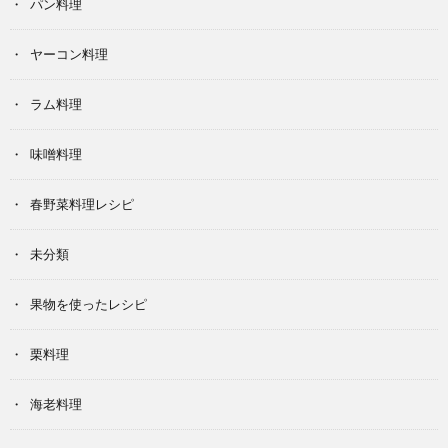
パン料理
ヤーコン料理
ラム料理
味噌料理
春野菜料理レシピ
未分類
果物を使ったレシピ
栗料理
海老料理