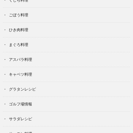
くじら料理
ごぼう料理
ひき肉料理
まぐろ料理
アスパラ料理
キャベツ料理
グラタンレシピ
ゴルフ場情報
サラダレシピ