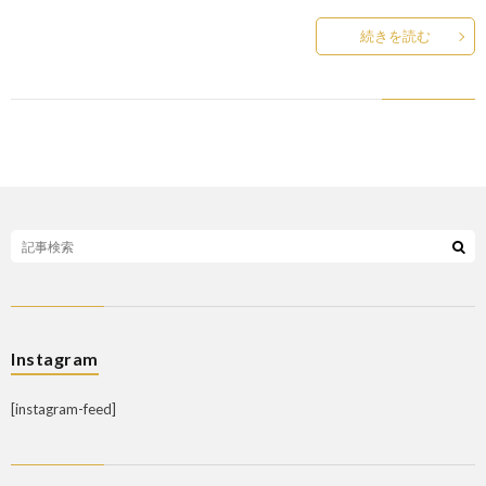
続きを読む
Instagram
[instagram-feed]