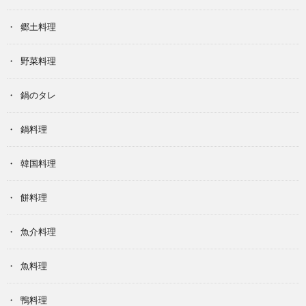
郷土料理
野菜料理
鍋のタレ
鍋料理
韓国料理
餅料理
魚介料理
魚料理
鴨料理