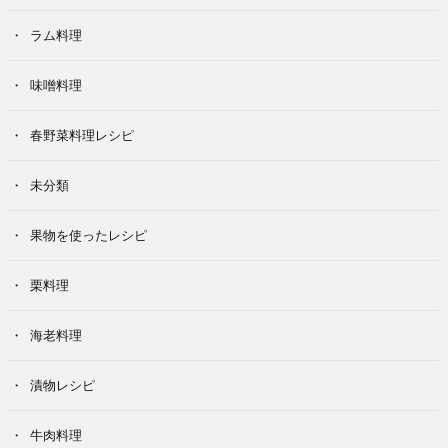
ラム料理
味噌料理
春野菜料理レシピ
未分類
果物を使ったレシピ
栗料理
海老料理
漬物レシピ
牛肉料理