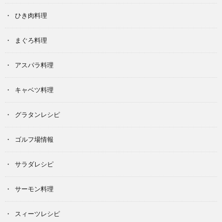
ひき肉料理
まぐろ料理
アスパラ料理
キャベツ料理
グラタンレシピ
ゴルフ場情報
サラダレシピ
サーモン料理
スィーツレシピ