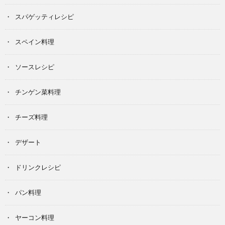
スパゲッティレシピ
スペイン料理
ソースレシピ
チンゲン菜料理
チーズ料理
デザート
ドリンクレシピ
パン料理
ヤーコン料理