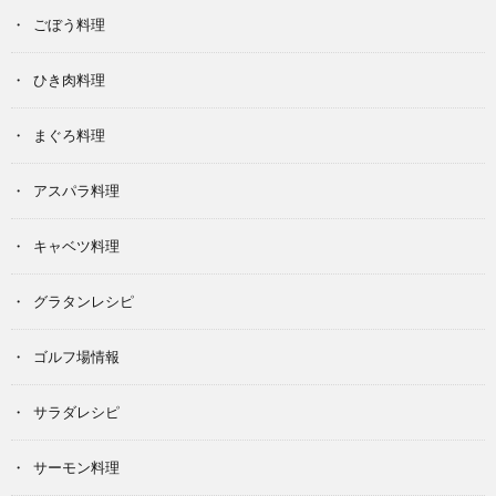
ごぼう料理
ひき肉料理
まぐろ料理
アスパラ料理
キャベツ料理
グラタンレシピ
ゴルフ場情報
サラダレシピ
サーモン料理