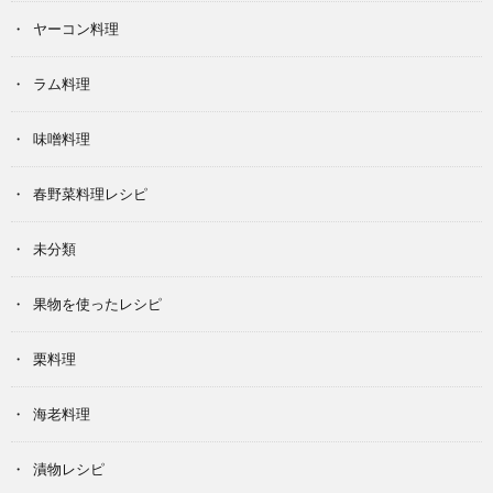
ヤーコン料理
ラム料理
味噌料理
春野菜料理レシピ
未分類
果物を使ったレシピ
栗料理
海老料理
漬物レシピ