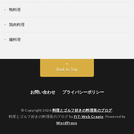
鴨料理
鶏肉料理
麺料理
Back to Top
お問い合わせ
プライバシーポリシー
© Copyright 2026
料理とゴルフ好きの料理長のブログ
.
料理とゴルフ好きの料理長のブログ by
FIT-Web Create
. Powered by
WordPress
.