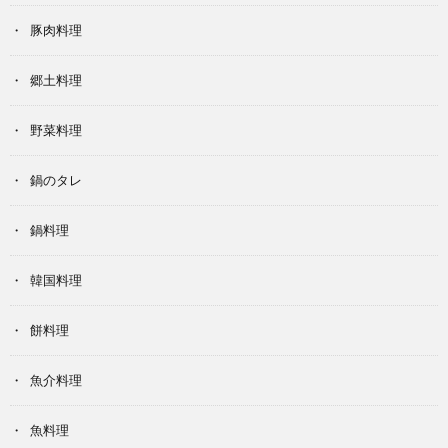
豚肉料理
郷土料理
野菜料理
鍋のタレ
鍋料理
韓国料理
餅料理
魚介料理
魚料理