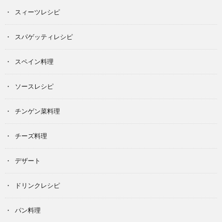
スィーツレシピ
スパゲッティレシピ
スペイン料理
ソースレシピ
チンゲン菜料理
チーズ料理
デザート
ドリンクレシピ
パン料理