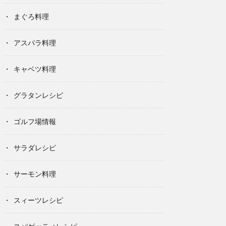
まぐろ料理
アスパラ料理
キャベツ料理
グラタンレシピ
ゴルフ場情報
サラダレシピ
サーモン料理
スィーツレシピ