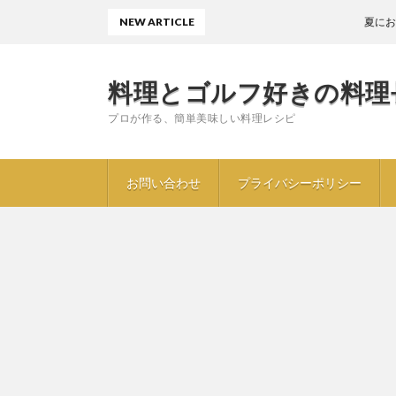
NEW ARTICLE
夏におすすめ〖
料理とゴルフ好きの料理
プロが作る、簡単美味しい料理レシピ
お問い合わせ
プライバシーポリシー