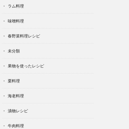
ラム料理
味噌料理
春野菜料理レシピ
未分類
果物を使ったレシピ
栗料理
海老料理
漬物レシピ
牛肉料理