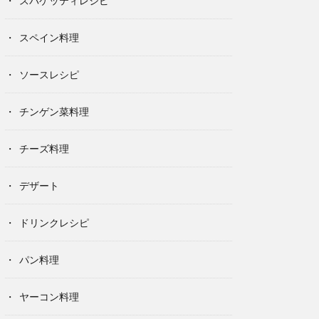
スパゲッティレシピ
スペイン料理
ソースレシピ
チンゲン菜料理
チーズ料理
デザート
ドリンクレシピ
パン料理
ヤーコン料理