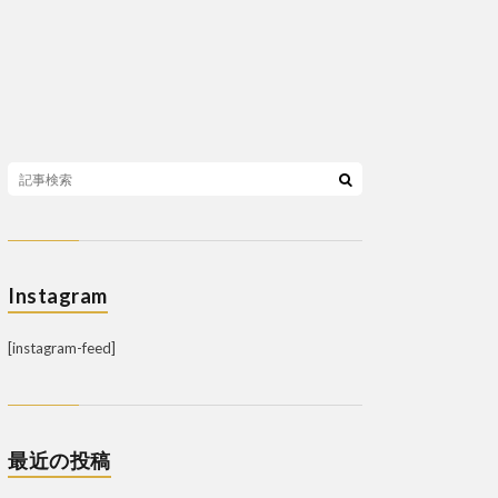
Instagram
[instagram-feed]
最近の投稿