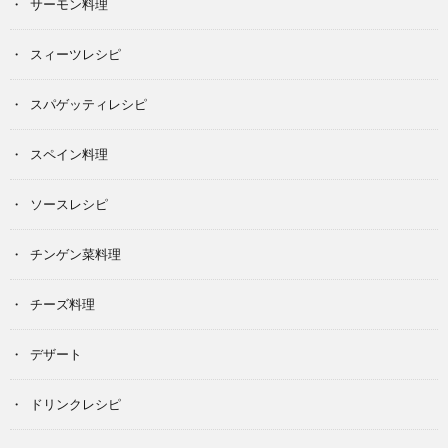
サーモン料理
スィーツレシピ
スパゲッティレシピ
スペイン料理
ソースレシピ
チンゲン菜料理
チーズ料理
デザート
ドリンクレシピ