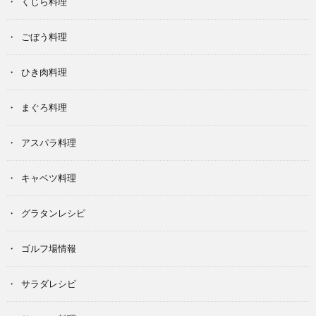
くじら料理
ごぼう料理
ひき肉料理
まぐろ料理
アスパラ料理
キャベツ料理
グラタンレシピ
ゴルフ場情報
サラダレシピ