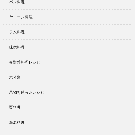
パン料理
ヤーコン料理
ラム料理
味噌料理
春野菜料理レシピ
未分類
果物を使ったレシピ
栗料理
海老料理