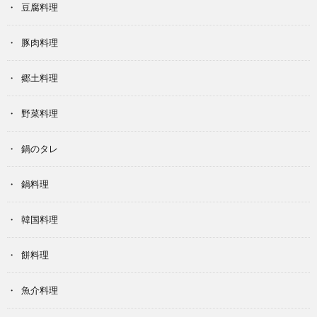
豆腐料理
豚肉料理
郷土料理
野菜料理
鍋のタレ
鍋料理
韓国料理
餅料理
魚介料理