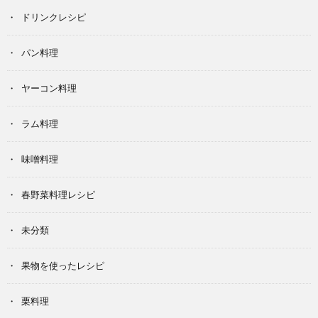
ドリンクレシピ
パン料理
ヤーコン料理
ラム料理
味噌料理
春野菜料理レシピ
未分類
果物を使ったレシピ
栗料理