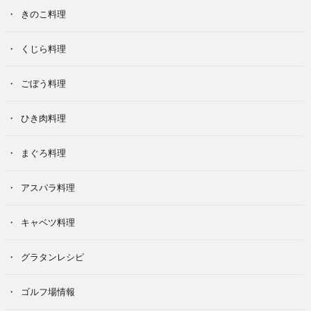
きのこ料理
くじら料理
ごぼう料理
ひき肉料理
まぐろ料理
アスパラ料理
キャベツ料理
グラタンレシピ
ゴルフ場情報