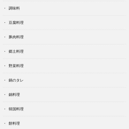
調味料
豆腐料理
豚肉料理
郷土料理
野菜料理
鍋のタレ
鍋料理
韓国料理
餅料理