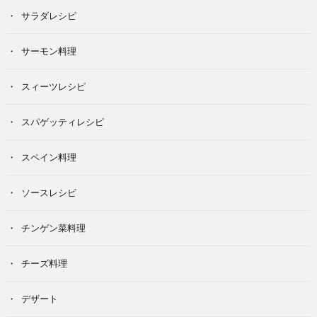
サラダレシピ
サーモン料理
スィーツレシピ
スパゲッティレシピ
スペイン料理
ソースレシピ
チンゲン菜料理
チーズ料理
デザート