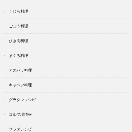
くじら料理
ごぼう料理
ひき肉料理
まぐろ料理
アスパラ料理
キャベツ料理
グラタンレシピ
ゴルフ場情報
サラダレシピ