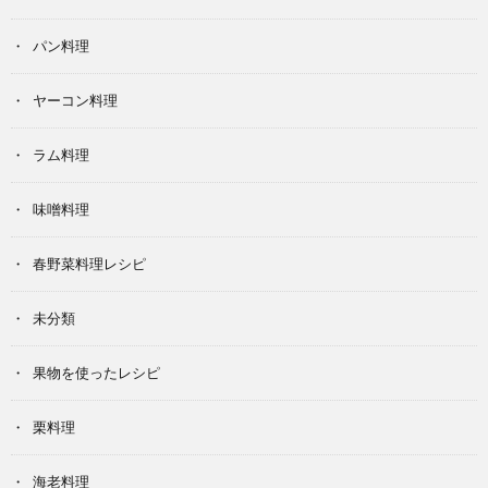
パン料理
ヤーコン料理
ラム料理
味噌料理
春野菜料理レシピ
未分類
果物を使ったレシピ
栗料理
海老料理