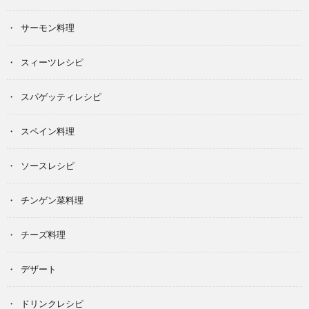
サーモン料理
スィーツレシピ
スパゲッティレシピ
スペイン料理
ソースレシピ
チンゲン菜料理
チーズ料理
デザート
ドリンクレシピ