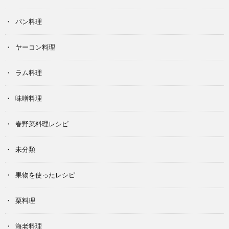
パン料理
ヤーコン料理
ラム料理
味噌料理
春野菜料理レシピ
未分類
果物を使ったレシピ
栗料理
海老料理