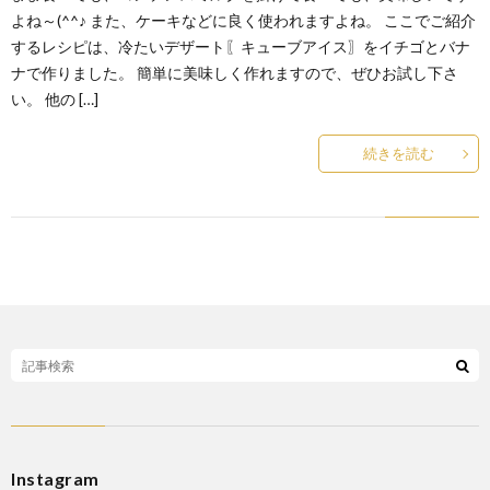
よね～(^^♪ また、ケーキなどに良く使われますよね。 ここでご紹介
するレシピは、冷たいデザート〖キューブアイス〗をイチゴとバナ
ナで作りました。 簡単に美味しく作れますので、ぜひお試し下さ
い。 他の […]
続きを読む
Instagram