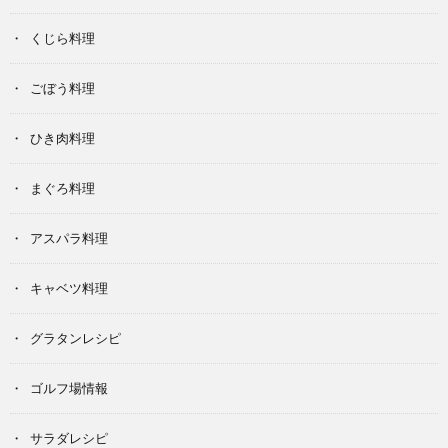
くじら料理
ごぼう料理
ひき肉料理
まぐろ料理
アスパラ料理
キャベツ料理
グラタンレシピ
ゴルフ場情報
サラダレシピ