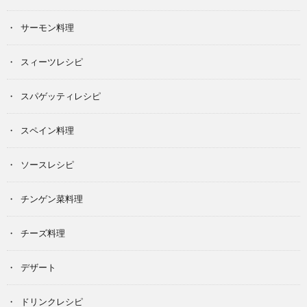
サーモン料理
スィーツレシピ
スパゲッティレシピ
スペイン料理
ソースレシピ
チンゲン菜料理
チーズ料理
デザート
ドリンクレシピ