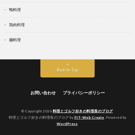
鴨料理
鶏肉料理
麺料理
Back to Top
お問い合わせ
プライバシーポリシー
© Copyright 2026
料理とゴルフ好きの料理長のブログ
.
料理とゴルフ好きの料理長のブログ by
FIT-Web Create
. Powered by
WordPress
.