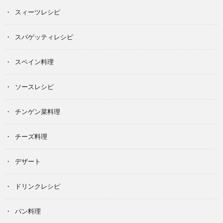
スィーツレシピ
スパゲッティレシピ
スペイン料理
ソースレシピ
チンゲン菜料理
チーズ料理
デザート
ドリンクレシピ
パン料理