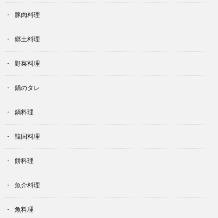
豚肉料理
郷土料理
野菜料理
鍋のタレ
鍋料理
韓国料理
餅料理
魚介料理
魚料理