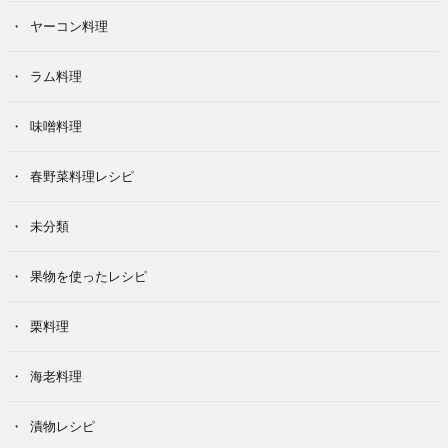
ヤーコン料理
ラム料理
味噌料理
春野菜料理レシピ
未分類
果物を使ったレシピ
栗料理
海老料理
漬物レシピ