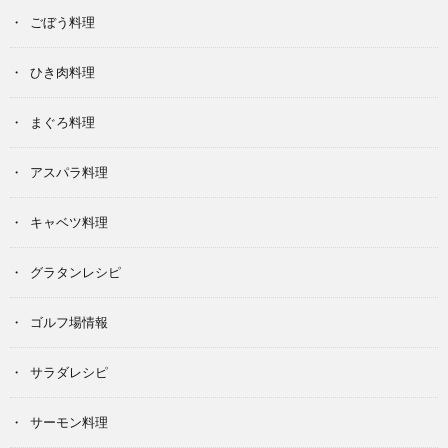
ごぼう料理
ひき肉料理
まぐろ料理
アスパラ料理
キャベツ料理
グラタンレシピ
ゴルフ場情報
サラダレシピ
サーモン料理