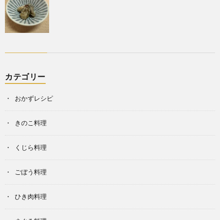
カテゴリー
おかずレシピ
きのこ料理
くじら料理
ごぼう料理
ひき肉料理