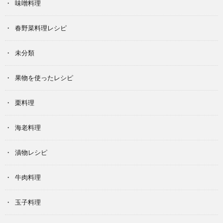
味噌料理
春野菜料理レシピ
未分類
果物を使ったレシピ
栗料理
海老料理
漬物レシピ
牛肉料理
玉子料理