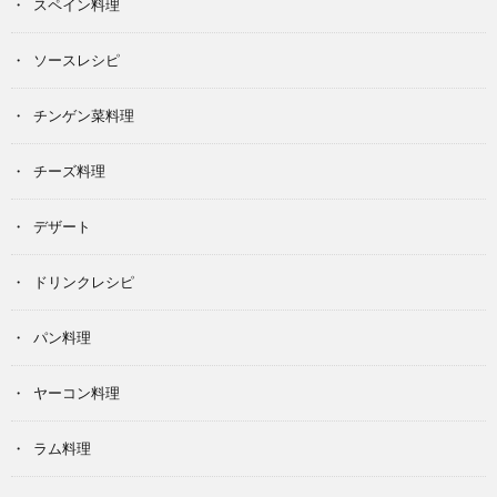
スペイン料理
ソースレシピ
チンゲン菜料理
チーズ料理
デザート
ドリンクレシピ
パン料理
ヤーコン料理
ラム料理