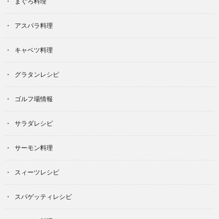
まぐろ料理
アスパラ料理
キャベツ料理
グラタンレシピ
ゴルフ場情報
サラダレシピ
サーモン料理
スィーツレシピ
スパゲッティレシピ