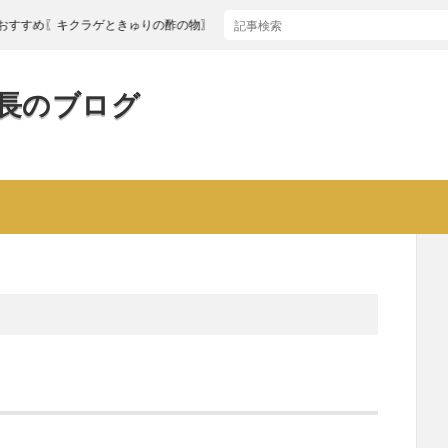
〖キクラゲときゅりの酢の物〗
長のブログ