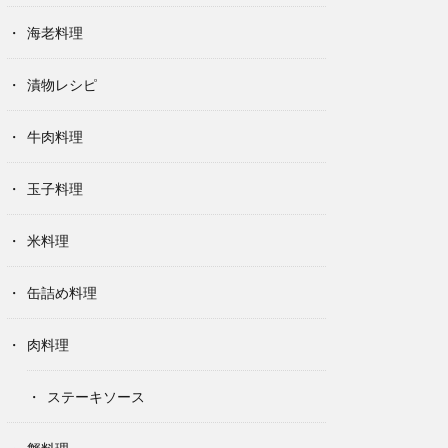
海老料理
漬物レシピ
牛肉料理
玉子料理
米料理
缶詰め料理
肉料理
ステーキソース