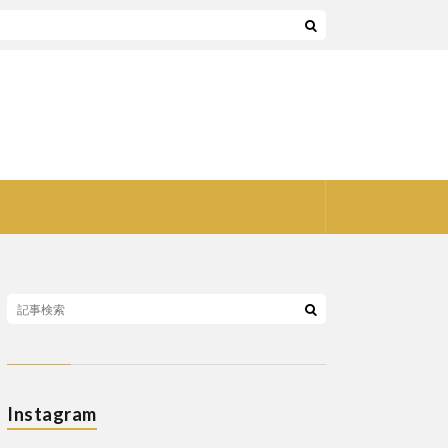
Instagram