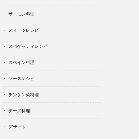
サーモン料理
スィーツレシピ
スパゲッティレシピ
スペイン料理
ソースレシピ
チンゲン菜料理
チーズ料理
デザート