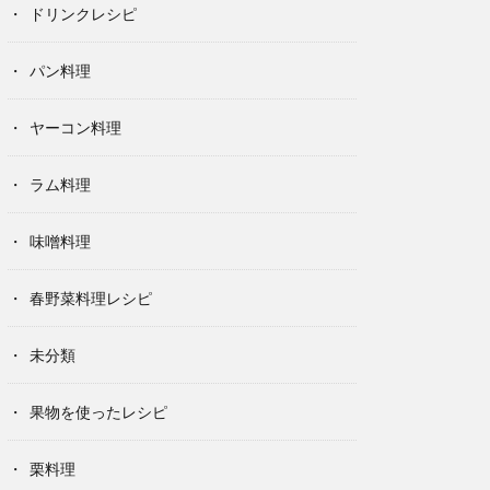
ドリンクレシピ
パン料理
ヤーコン料理
ラム料理
味噌料理
春野菜料理レシピ
未分類
果物を使ったレシピ
栗料理