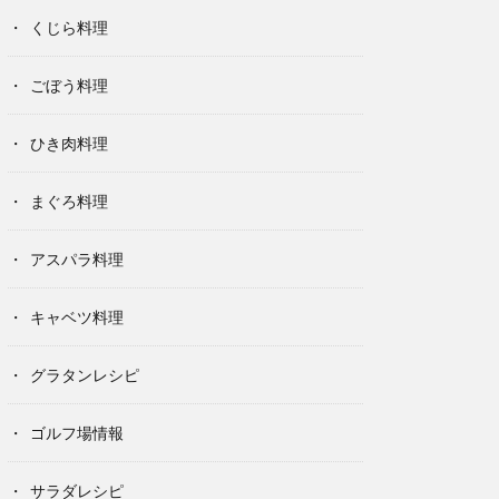
くじら料理
ごぼう料理
ひき肉料理
まぐろ料理
アスパラ料理
キャベツ料理
グラタンレシピ
ゴルフ場情報
サラダレシピ