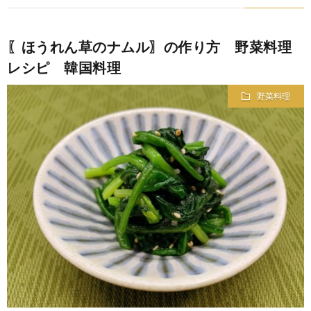
〖ほうれん草のナムル〗の作り方 野菜料理
レシピ 韓国料理
野菜料理