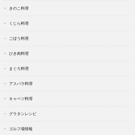
きのこ料理
くじら料理
ごぼう料理
ひき肉料理
まぐろ料理
アスパラ料理
キャベツ料理
グラタンレシピ
ゴルフ場情報