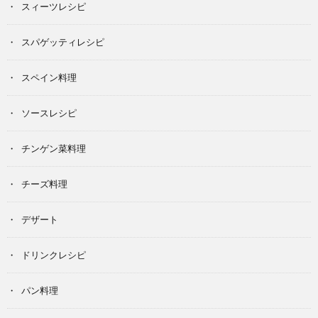
スィーツレシピ
スパゲッティレシピ
スペイン料理
ソースレシピ
チンゲン菜料理
チーズ料理
デザート
ドリンクレシピ
パン料理