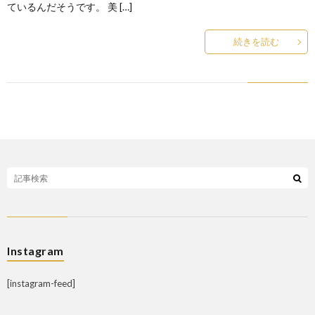
ているんだそうです。 美 […]
続きを読む
Instagram
[instagram-feed]