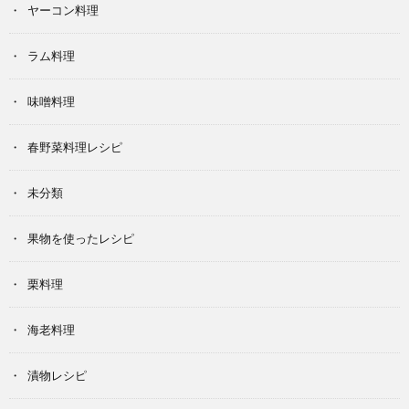
ヤーコン料理
ラム料理
味噌料理
春野菜料理レシピ
未分類
果物を使ったレシピ
栗料理
海老料理
漬物レシピ