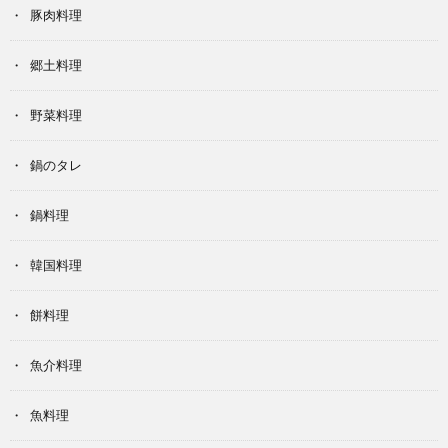
豚肉料理
郷土料理
野菜料理
鍋のタレ
鍋料理
韓国料理
餅料理
魚介料理
魚料理