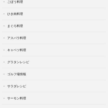
ごぼう料理
ひき肉料理
まぐろ料理
アスパラ料理
キャベツ料理
グラタンレシピ
ゴルフ場情報
サラダレシピ
サーモン料理