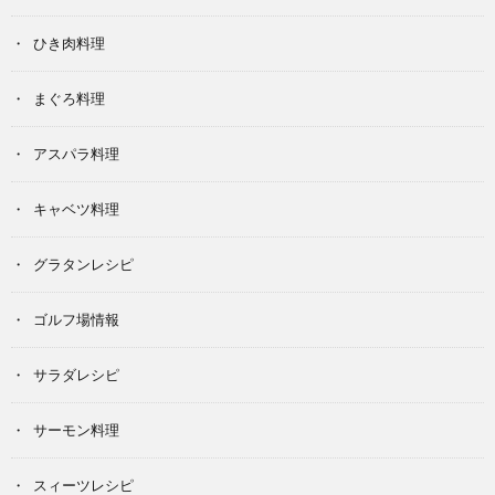
ひき肉料理
まぐろ料理
アスパラ料理
キャベツ料理
グラタンレシピ
ゴルフ場情報
サラダレシピ
サーモン料理
スィーツレシピ