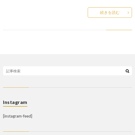
続きを読む
Instagram
[instagram-feed]