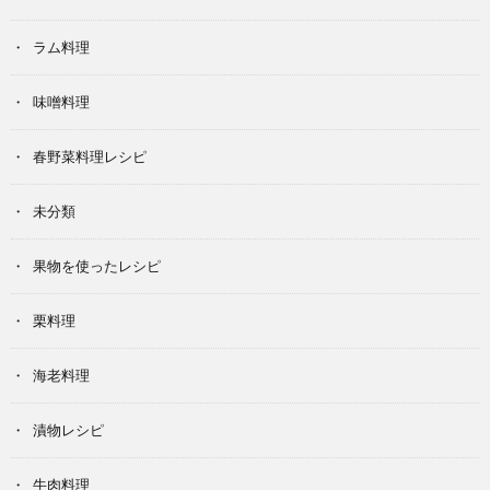
ラム料理
味噌料理
春野菜料理レシピ
未分類
果物を使ったレシピ
栗料理
海老料理
漬物レシピ
牛肉料理