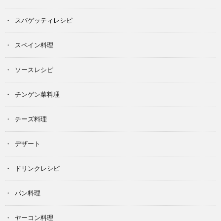
スパゲッティレシピ
スペイン料理
ソースレシピ
チンゲン菜料理
チーズ料理
デザート
ドリンクレシピ
パン料理
ヤーコン料理