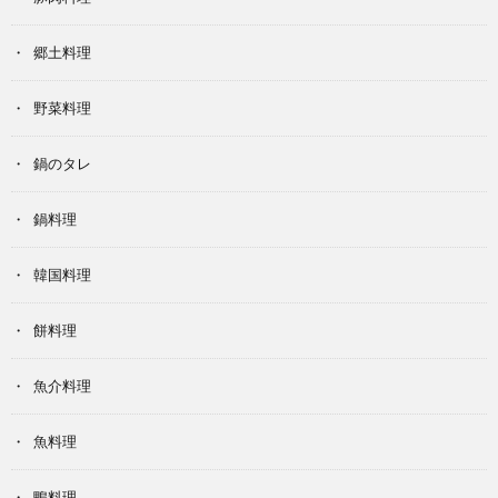
郷土料理
野菜料理
鍋のタレ
鍋料理
韓国料理
餅料理
魚介料理
魚料理
鴨料理