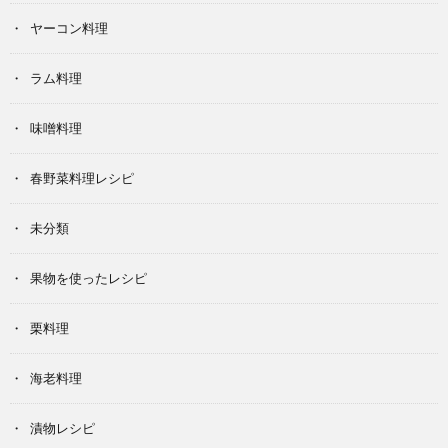
ヤーコン料理
ラム料理
味噌料理
春野菜料理レシピ
未分類
果物を使ったレシピ
栗料理
海老料理
漬物レシピ