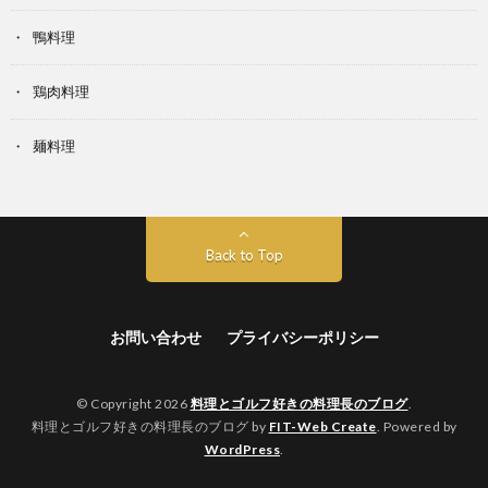
鴨料理
鶏肉料理
麺料理
Back to Top
お問い合わせ
プライバシーポリシー
© Copyright 2026
料理とゴルフ好きの料理長のブログ
.
料理とゴルフ好きの料理長のブログ by
FIT-Web Create
. Powered by
WordPress
.