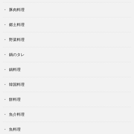
豚肉料理
郷土料理
野菜料理
鍋のタレ
鍋料理
韓国料理
餅料理
魚介料理
魚料理