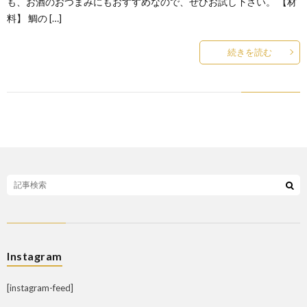
も、お酒のおつまみにもおすすめなので、ぜひお試し下さい。 【材
料】 鯛の […]
続きを読む
Instagram
[instagram-feed]