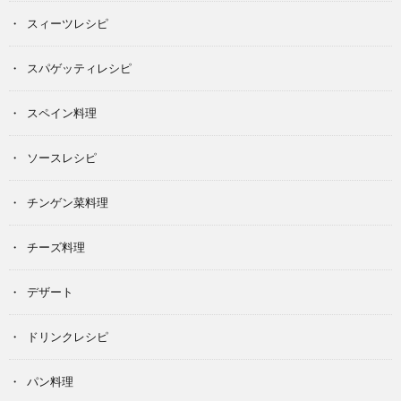
スィーツレシピ
スパゲッティレシピ
スペイン料理
ソースレシピ
チンゲン菜料理
チーズ料理
デザート
ドリンクレシピ
パン料理