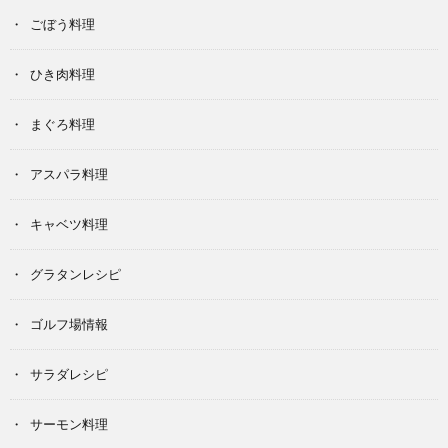
ごぼう料理
ひき肉料理
まぐろ料理
アスパラ料理
キャベツ料理
グラタンレシピ
ゴルフ場情報
サラダレシピ
サーモン料理