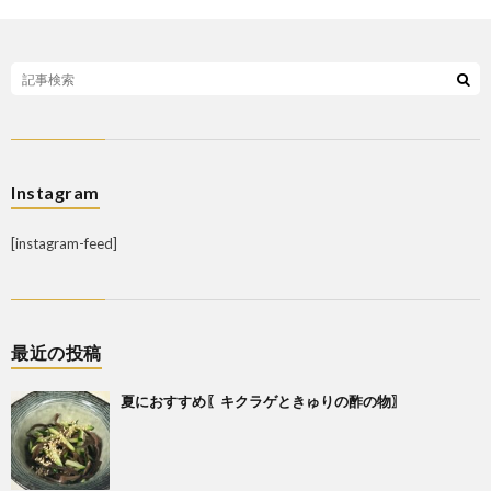
Instagram
[instagram-feed]
最近の投稿
夏におすすめ〖キクラゲときゅりの酢の物〗