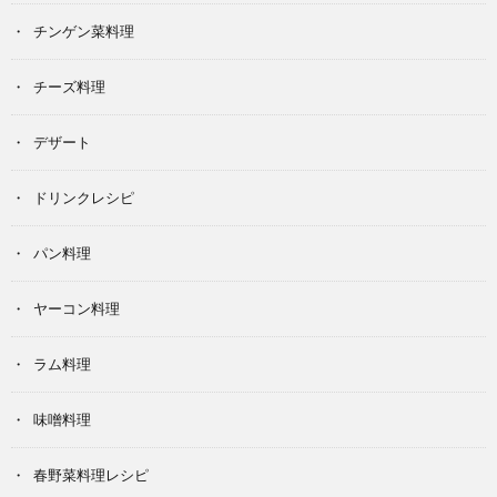
チンゲン菜料理
チーズ料理
デザート
ドリンクレシピ
パン料理
ヤーコン料理
ラム料理
味噌料理
春野菜料理レシピ