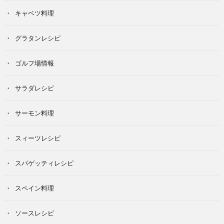
キャベツ料理
グラタンレシピ
ゴルフ場情報
サラダレシピ
サーモン料理
スィーツレシピ
スパゲッティレシピ
スペイン料理
ソースレシピ