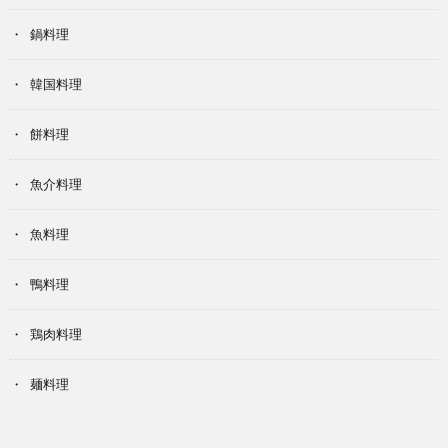
鍋料理
韓国料理
餅料理
魚介料理
魚料理
鴨料理
鶏肉料理
麺料理