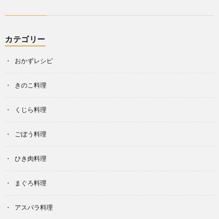
カテゴリー
おかずレシピ
きのこ料理
くじら料理
ごぼう料理
ひき肉料理
まぐろ料理
アスパラ料理