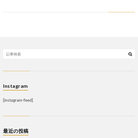
Instagram
[instagram-feed]
最近の投稿