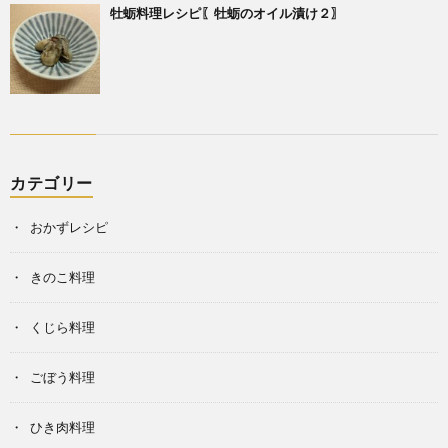
牡蛎料理レシピ〖牡蛎のオイル漬け２〗
カテゴリー
おかずレシピ
きのこ料理
くじら料理
ごぼう料理
ひき肉料理