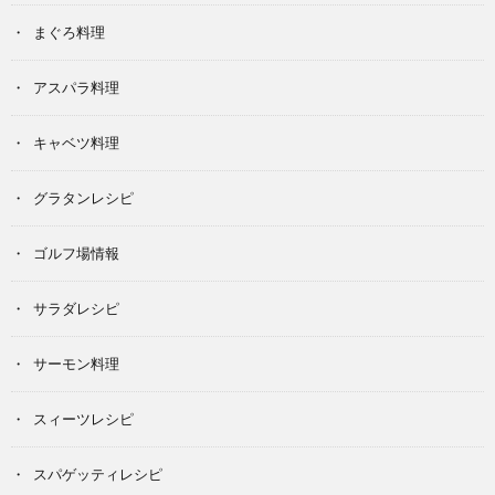
まぐろ料理
アスパラ料理
キャベツ料理
グラタンレシピ
ゴルフ場情報
サラダレシピ
サーモン料理
スィーツレシピ
スパゲッティレシピ