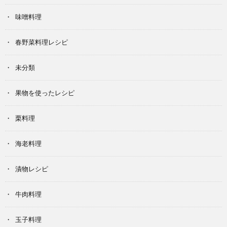
味噌料理
春野菜料理レシピ
未分類
果物を使ったレシピ
栗料理
海老料理
漬物レシピ
牛肉料理
玉子料理