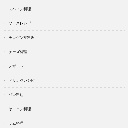
スペイン料理
ソースレシピ
チンゲン菜料理
チーズ料理
デザート
ドリンクレシピ
パン料理
ヤーコン料理
ラム料理