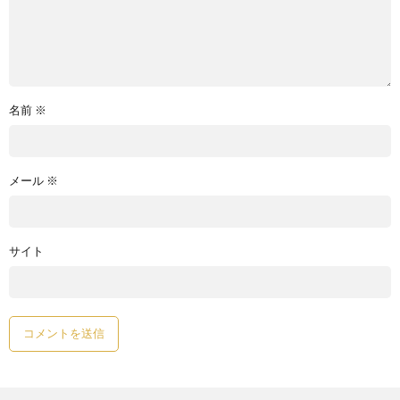
名前
※
メール
※
サイト