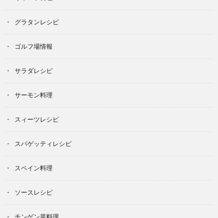
グラタンレシピ
ゴルフ場情報
サラダレシピ
サーモン料理
スィーツレシピ
スパゲッティレシピ
スペイン料理
ソースレシピ
チンゲン菜料理