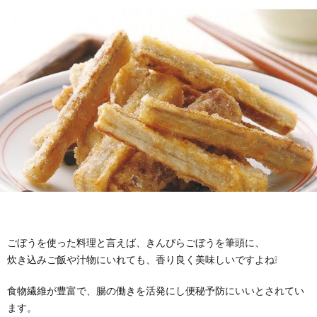
ごぼうを使った料理と言えば、きんぴらごぼうを筆頭に、
炊き込みご飯や汁物にいれても、香り良く美味しいですよね❕
食物繊維が豊富で、腸の働きを活発にし便秘予防にいいとされてい
ます。