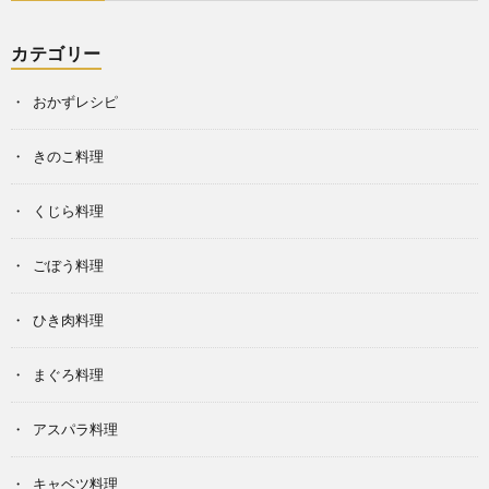
カテゴリー
おかずレシピ
きのこ料理
くじら料理
ごぼう料理
ひき肉料理
まぐろ料理
アスパラ料理
キャベツ料理