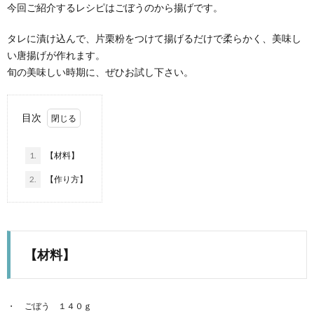
今回ご紹介するレシピはごぼうのから揚げです。
タレに漬け込んで、片栗粉をつけて揚げるだけで柔らかく、美味し
い唐揚げが作れます。
旬の美味しい時期に、ぜひお試し下さい。
目次
1.
【材料】
2.
【作り方】
【材料】
ごぼう １４０ｇ