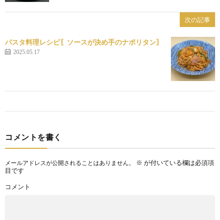
次の記事
パスタ料理レシピ〖ソースが決め手のナポリタン〗
2025.05.17
コメントを書く
※
が付いている欄は必須項
メールアドレスが公開されることはありません。
目です
コメント