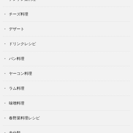
チーズ料理
デザート
ドリンクレシピ
パン料理
ヤーコン料理
ラム料理
味噌料理
春野菜料理レシピ
未分類