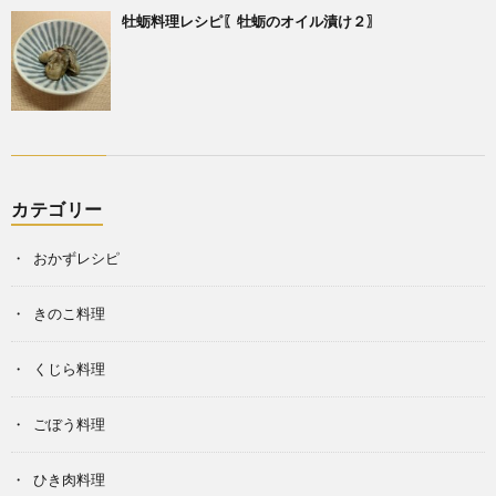
牡蛎料理レシピ〖牡蛎のオイル漬け２〗
カテゴリー
おかずレシピ
きのこ料理
くじら料理
ごぼう料理
ひき肉料理