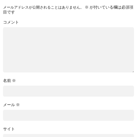
※
が付いている欄は必須項
メールアドレスが公開されることはありません。
目です
コメント
名前
※
メール
※
サイト