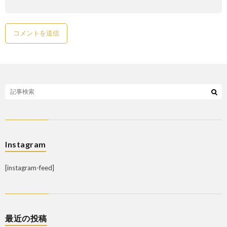
Instagram
[instagram-feed]
最近の投稿