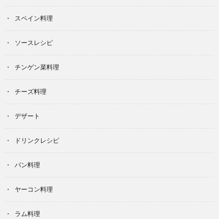
スペイン料理
ソースレシピ
チンゲン菜料理
チーズ料理
デザート
ドリンクレシピ
パン料理
ヤーコン料理
ラム料理