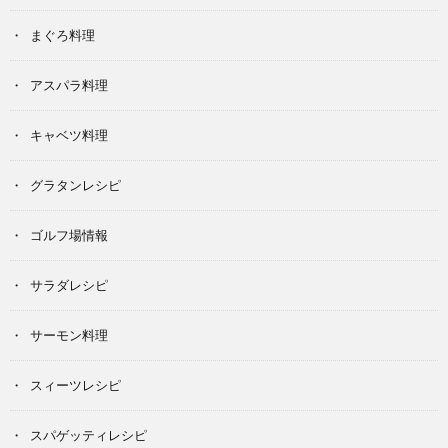
まぐろ料理
アスパラ料理
キャベツ料理
グラタンレシピ
ゴルフ場情報
サラダレシピ
サーモン料理
スィーツレシピ
スパゲッティレシピ