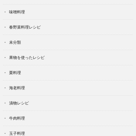
味噌料理
春野菜料理レシピ
未分類
果物を使ったレシピ
栗料理
海老料理
漬物レシピ
牛肉料理
玉子料理