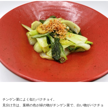
チンゲン菜によく似たパクチョイ。
見分け方は、葉柄の色が緑の物がチンゲン菜で、白い物がパクチョ