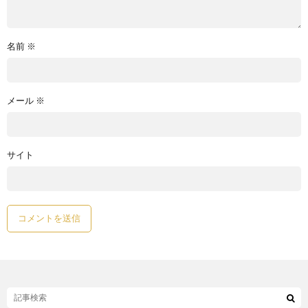
名前
※
メール
※
サイト