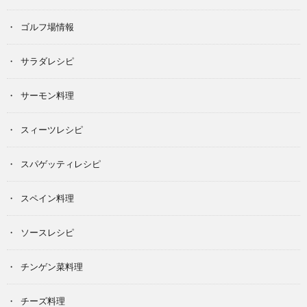
ゴルフ場情報
サラダレシピ
サーモン料理
スィーツレシピ
スパゲッティレシピ
スペイン料理
ソースレシピ
チンゲン菜料理
チーズ料理