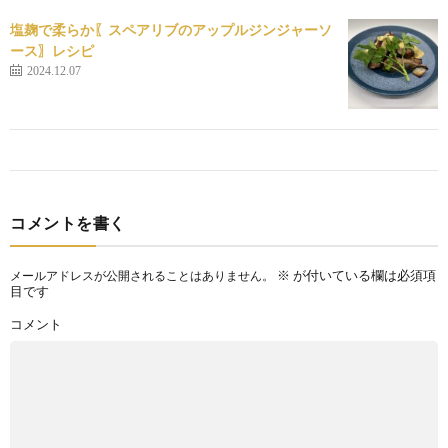
塩麹で柔らか〖スペアリブのアップルジンジャーソ
ース〗レシピ
2024.12.07
コメントを書く
※
が付いている欄は必須項
メールアドレスが公開されることはありません。
目です
コメント