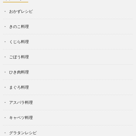
おかずレシピ
きのこ料理
くじら料理
ごぼう料理
ひき肉料理
まぐろ料理
アスパラ料理
キャベツ料理
グラタンレシピ