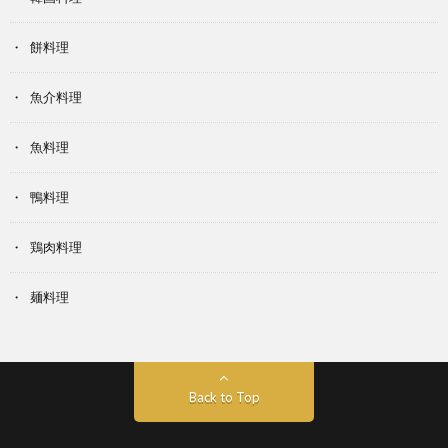
餅料理
魚介料理
魚料理
鴨料理
鶏肉料理
麺料理
Back to Top