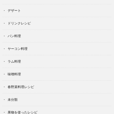
デザート
ドリンクレシピ
パン料理
ヤーコン料理
ラム料理
味噌料理
春野菜料理レシピ
未分類
果物を使ったレシピ