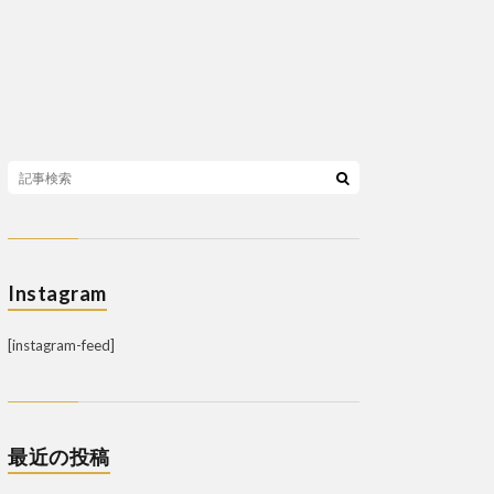
Instagram
[instagram-feed]
最近の投稿