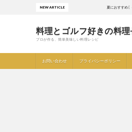
NEW ARTICLE
夏におすすめ〖キクラゲ
料理とゴルフ好きの料理
プロが作る、簡単美味しい料理レシピ
お問い合わせ
プライバシーポリシー