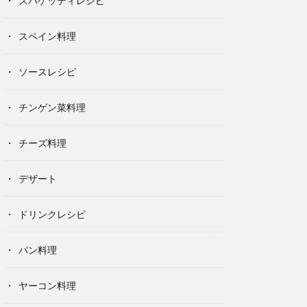
スパゲッティレシピ
スペイン料理
ソースレシピ
チンゲン菜料理
チーズ料理
デザート
ドリンクレシピ
パン料理
ヤーコン料理