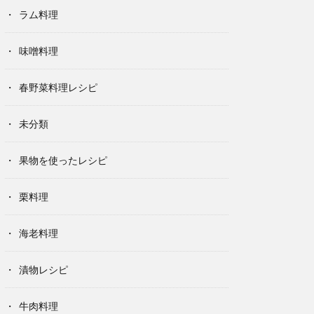
ラム料理
味噌料理
春野菜料理レシピ
未分類
果物を使ったレシピ
栗料理
海老料理
漬物レシピ
牛肉料理