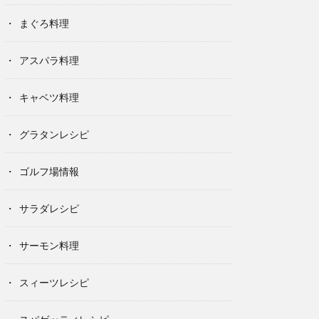
まぐろ料理
アスパラ料理
キャベツ料理
グラタンレシピ
ゴルフ場情報
サラダレシピ
サーモン料理
スィーツレシピ