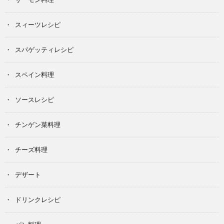
スィーツレシピ
スパゲッティレシピ
スペイン料理
ソースレシピ
チンゲン菜料理
チーズ料理
デザート
ドリンクレシピ