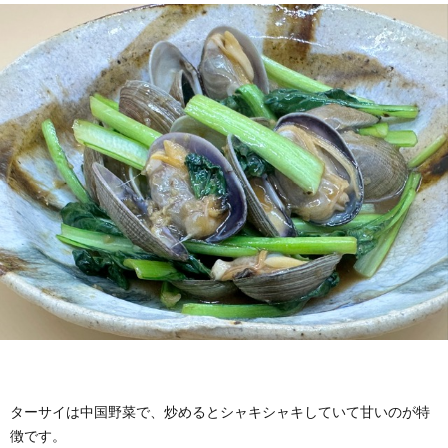
ターサイは中国野菜で、炒めるとシャキシャキしていて甘いのが特
徴です。