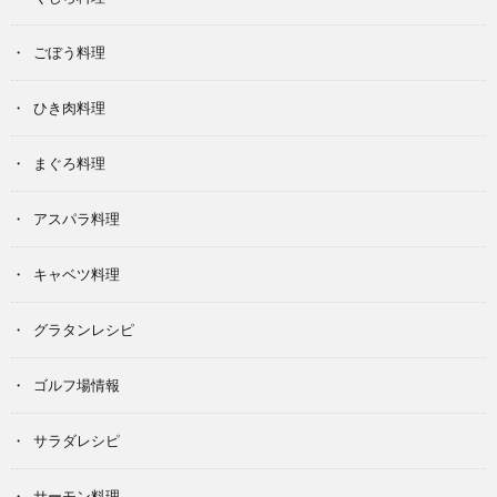
ごぼう料理
ひき肉料理
まぐろ料理
アスパラ料理
キャベツ料理
グラタンレシピ
ゴルフ場情報
サラダレシピ
サーモン料理