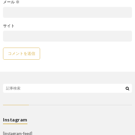
メール
※
サイト
Instagram
[instagram-feed]