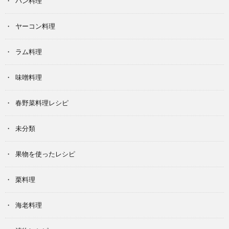
パン料理
ヤーコン料理
ラム料理
味噌料理
春野菜料理レシピ
未分類
果物を使ったレシピ
栗料理
海老料理