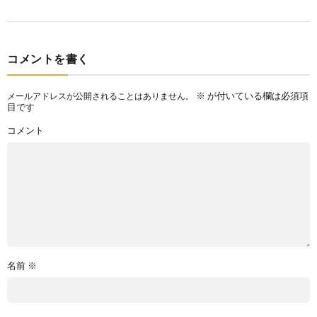
コメントを書く
※
が付いている欄は必須項
メールアドレスが公開されることはありません。
目です
コメント
名前
※