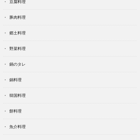
豆腐料理
豚肉料理
郷土料理
野菜料理
鍋のタレ
鍋料理
韓国料理
餅料理
魚介料理