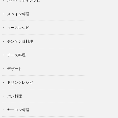
スパゲッティレシピ
スペイン料理
ソースレシピ
チンゲン菜料理
チーズ料理
デザート
ドリンクレシピ
パン料理
ヤーコン料理