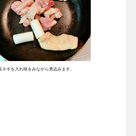
長ネギを入れ味をみながら煮込みます。