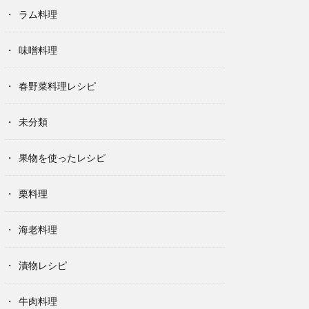
ラム料理
味噌料理
春野菜料理レシピ
未分類
果物を使ったレシピ
栗料理
海老料理
漬物レシピ
牛肉料理