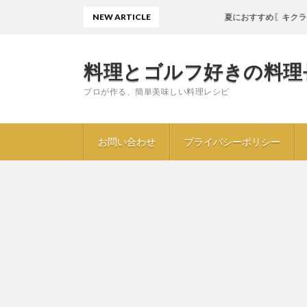
NEW ARTICLE
夏におすすめ〖キクラゲときゅ
料理とゴルフ好きの料理
プロが作る、簡単美味しい料理レシピ
お問い合わせ
プライバシーポリシー