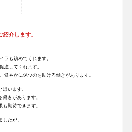
ご紹介します。
。
ライラも鎮めてくれます。
を促進してくれます。
え、健やかに保つのを助ける働きがあります。
と思います。
る働きがあります。
果も期待できます。
ましたが、