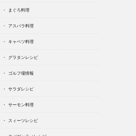
まぐろ料理
アスパラ料理
キャベツ料理
グラタンレシピ
ゴルフ場情報
サラダレシピ
サーモン料理
スィーツレシピ