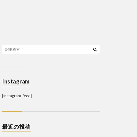
Instagram
[instagram-feed]
最近の投稿