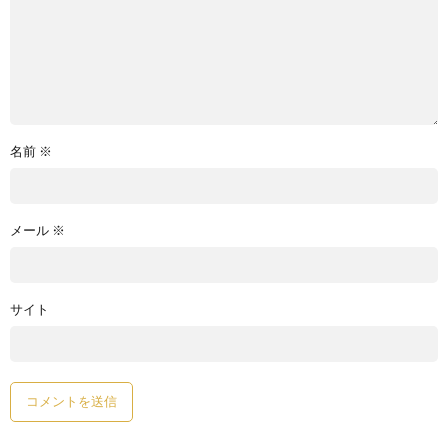
名前
※
メール
※
サイト