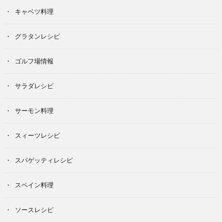
キャベツ料理
グラタンレシピ
ゴルフ場情報
サラダレシピ
サーモン料理
スィーツレシピ
スパゲッティレシピ
スペイン料理
ソースレシピ