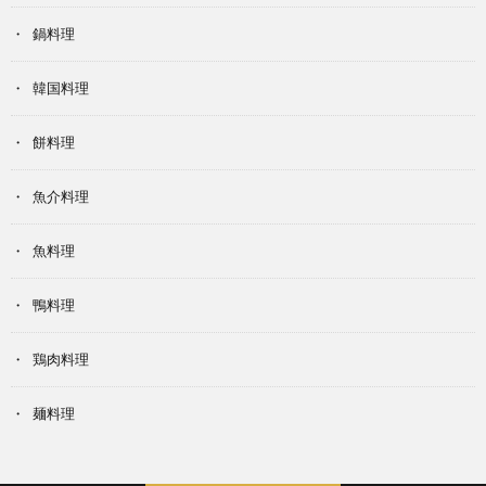
鍋料理
韓国料理
餅料理
魚介料理
魚料理
鴨料理
鶏肉料理
麺料理