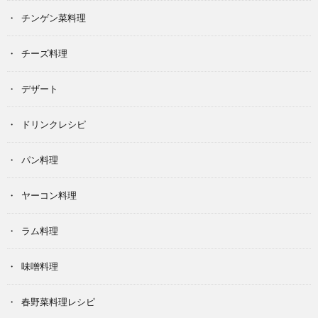
チンゲン菜料理
チーズ料理
デザート
ドリンクレシピ
パン料理
ヤーコン料理
ラム料理
味噌料理
春野菜料理レシピ