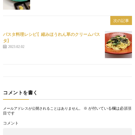
次の記事
パスタ料理レシピ〖縮みほうれん草のクリームパス
タ〗
2023.02.02
コメントを書く
※
が付いている欄は必須項
メールアドレスが公開されることはありません。
目です
コメント