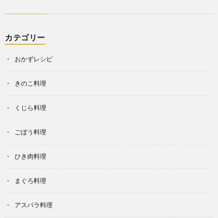
カテゴリー
おかずレシピ
きのこ料理
くじら料理
ごぼう料理
ひき肉料理
まぐろ料理
アスパラ料理