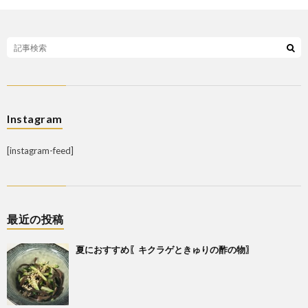
Instagram
[instagram-feed]
最近の投稿
夏におすすめ〖キクラゲときゅりの酢の物〗