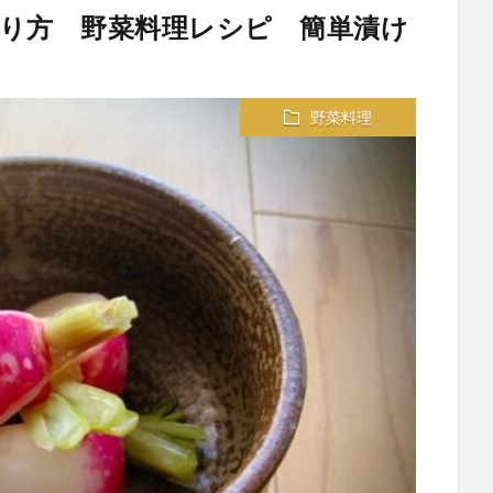
り方 野菜料理レシピ 簡単漬け
野菜料理