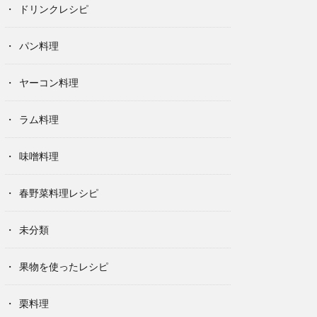
ドリンクレシピ
パン料理
ヤーコン料理
ラム料理
味噌料理
春野菜料理レシピ
未分類
果物を使ったレシピ
栗料理