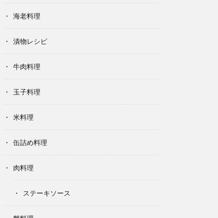
海老料理
漬物レシピ
牛肉料理
玉子料理
米料理
缶詰め料理
肉料理
ステーキソース