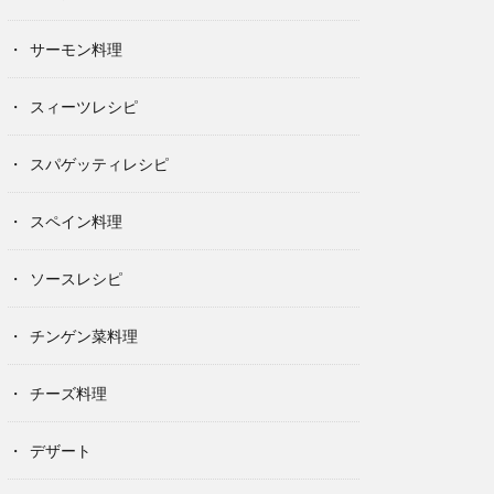
サーモン料理
スィーツレシピ
スパゲッティレシピ
スペイン料理
ソースレシピ
チンゲン菜料理
チーズ料理
デザート