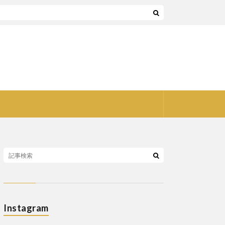
Instagram