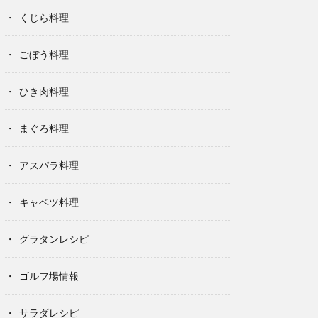
くじら料理
ごぼう料理
ひき肉料理
まぐろ料理
アスパラ料理
キャベツ料理
グラタンレシピ
ゴルフ場情報
サラダレシピ