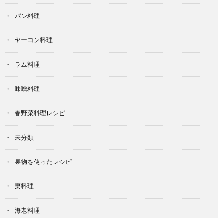
パン料理
ヤーコン料理
ラム料理
味噌料理
春野菜料理レシピ
未分類
果物を使ったレシピ
栗料理
海老料理