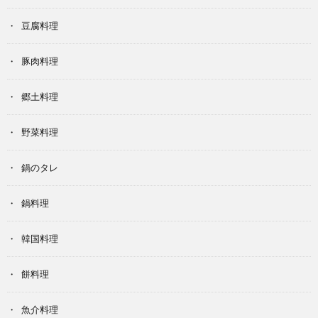
豆腐料理
豚肉料理
郷土料理
野菜料理
鍋のタレ
鍋料理
韓国料理
餅料理
魚介料理