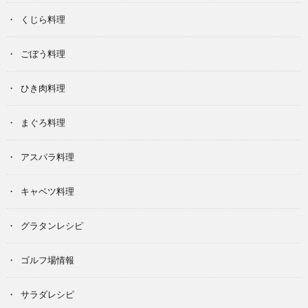
くじら料理
ごぼう料理
ひき肉料理
まぐろ料理
アスパラ料理
キャベツ料理
グラタンレシピ
ゴルフ場情報
サラダレシピ