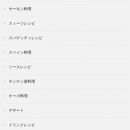
サーモン料理
スィーツレシピ
スパゲッティレシピ
スペイン料理
ソースレシピ
チンゲン菜料理
チーズ料理
デザート
ドリンクレシピ