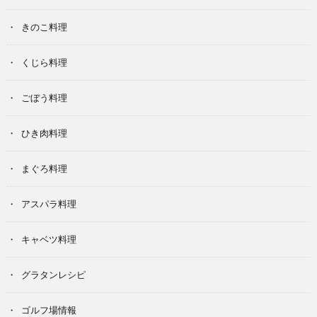
きのこ料理
くじら料理
ごぼう料理
ひき肉料理
まぐろ料理
アスパラ料理
キャベツ料理
グラタンレシピ
ゴルフ場情報