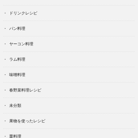
ドリンクレシピ
パン料理
ヤーコン料理
ラム料理
味噌料理
春野菜料理レシピ
未分類
果物を使ったレシピ
栗料理