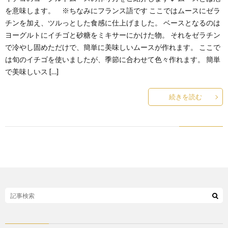
を意味します。 ※ちなみにフランス語です ここではムースにゼラ
チンを加え、ツルっとした食感に仕上げました。 ベースとなるのは
ヨーグルトにイチゴと砂糖をミキサーにかけた物。 それをゼラチン
で冷やし固めただけで、簡単に美味しいムースが作れます。 ここで
は旬のイチゴを使いましたが、季節に合わせて色々作れます。 簡単
で美味しいス […]
続きを読む