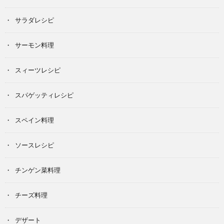
サラダレシピ
サーモン料理
スィーツレシピ
スパゲッティレシピ
スペイン料理
ソースレシピ
チンゲン菜料理
チーズ料理
デザート