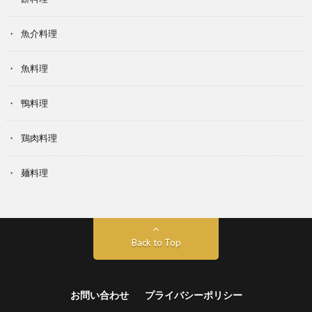
魚介料理
魚料理
鴨料理
鶏肉料理
麺料理
Back to Top
お問い合わせ
プライバシーポリシー