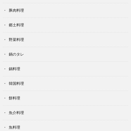
豚肉料理
郷土料理
野菜料理
鍋のタレ
鍋料理
韓国料理
餅料理
魚介料理
魚料理