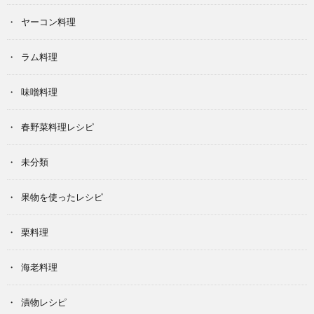
ヤーコン料理
ラム料理
味噌料理
春野菜料理レシピ
未分類
果物を使ったレシピ
栗料理
海老料理
漬物レシピ