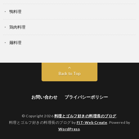
鴨料理
鶏肉料理
麺料理
Back to Top
お問い合わせ
プライバシーポリシー
© Copyright 2026
料理とゴルフ好きの料理長のブログ
.
料理とゴルフ好きの料理長のブログ by
FIT-Web Create
. Powered by
WordPress
.