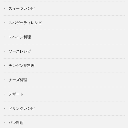
スィーツレシピ
スパゲッティレシピ
スペイン料理
ソースレシピ
チンゲン菜料理
チーズ料理
デザート
ドリンクレシピ
パン料理