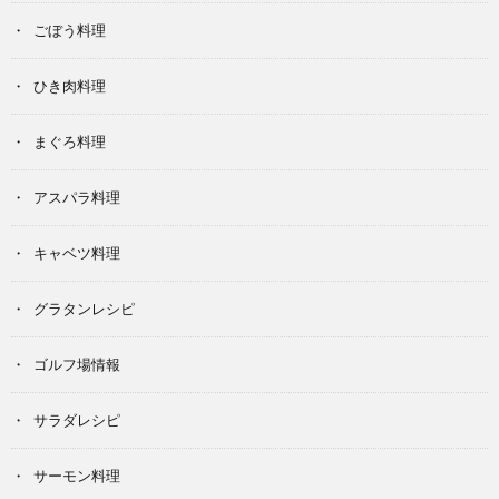
ごぼう料理
ひき肉料理
まぐろ料理
アスパラ料理
キャベツ料理
グラタンレシピ
ゴルフ場情報
サラダレシピ
サーモン料理