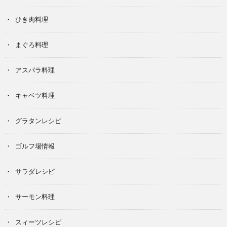
ひき肉料理
まぐろ料理
アスパラ料理
キャベツ料理
グラタンレシピ
ゴルフ場情報
サラダレシピ
サーモン料理
スィーツレシピ