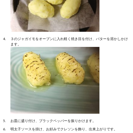
３のジャガイモをオーブンに入れ軽く焼き目を付け、バターを溶かしかけ
ます。
お皿に盛り付け、ブラックペッパーを振りかけます。
明太子ソースを掛け、お好みでクレソンを飾り、出来上がりです。