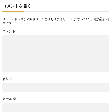
コメントを書く
※
が付いている欄は必須項
メールアドレスが公開されることはありません。
目です
コメント
名前
※
メール
※