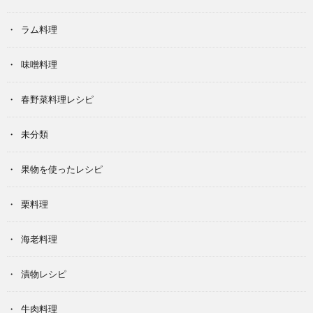
ラム料理
味噌料理
春野菜料理レシピ
未分類
果物を使ったレシピ
栗料理
海老料理
漬物レシピ
牛肉料理