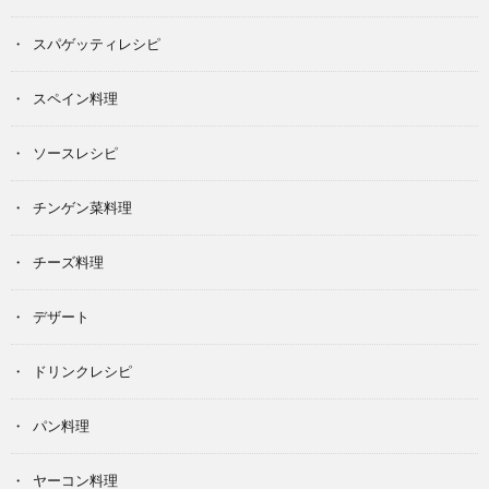
スパゲッティレシピ
スペイン料理
ソースレシピ
チンゲン菜料理
チーズ料理
デザート
ドリンクレシピ
パン料理
ヤーコン料理