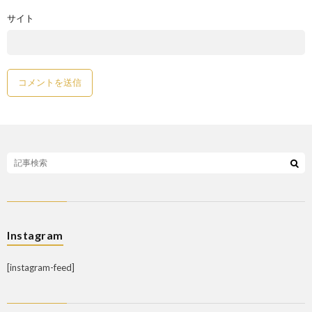
サイト
Instagram
[instagram-feed]