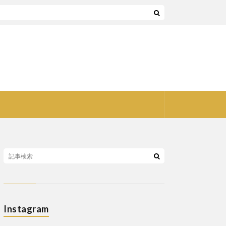
Instagram