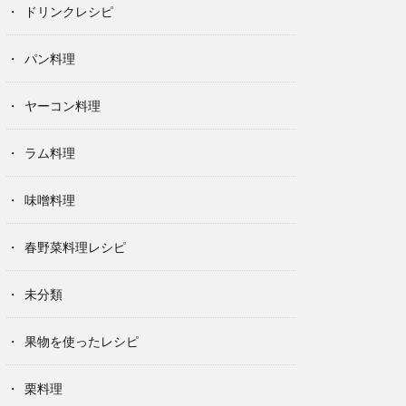
ドリンクレシピ
パン料理
ヤーコン料理
ラム料理
味噌料理
春野菜料理レシピ
未分類
果物を使ったレシピ
栗料理