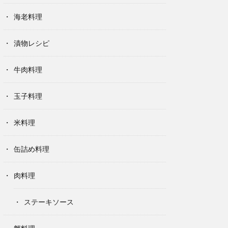
海老料理
漬物レシピ
牛肉料理
玉子料理
米料理
缶詰め料理
肉料理
ステーキソース