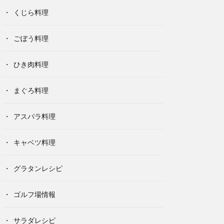
くじら料理
ごぼう料理
ひき肉料理
まぐろ料理
アスパラ料理
キャベツ料理
グラタンレシピ
ゴルフ場情報
サラダレシピ