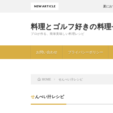
NEW ARTICLE
夏におすすめ〖
料理とゴルフ好きの料理
プロが作る、簡単美味しい料理レシピ
お問い合わせ
プライバシーポリシー
せんべい汁レシピ
HOME
せんべい汁レシピ