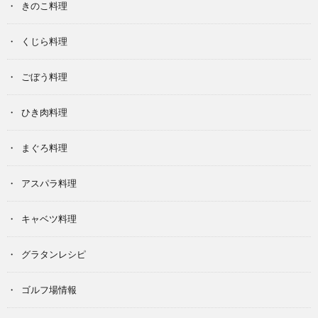
きのこ料理
くじら料理
ごぼう料理
ひき肉料理
まぐろ料理
アスパラ料理
キャベツ料理
グラタンレシピ
ゴルフ場情報