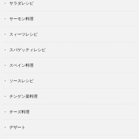
サラダレシピ
サーモン料理
スィーツレシピ
スパゲッティレシピ
スペイン料理
ソースレシピ
チンゲン菜料理
チーズ料理
デザート