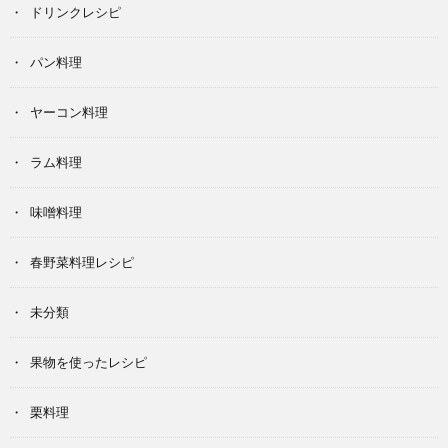
ドリンクレシピ
パン料理
ヤーコン料理
ラム料理
味噌料理
春野菜料理レシピ
未分類
果物を使ったレシピ
栗料理