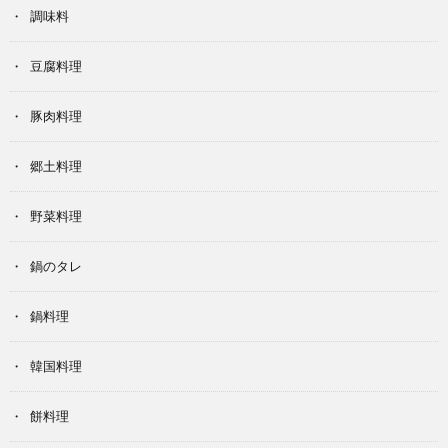
調味料
豆腐料理
豚肉料理
郷土料理
野菜料理
鍋のタレ
鍋料理
韓国料理
餅料理