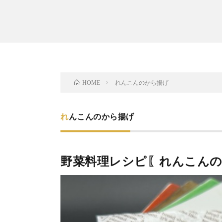
れんこんのから揚げ
HOME
れんこんのから揚げ
野菜料理レシピ〖れんこん