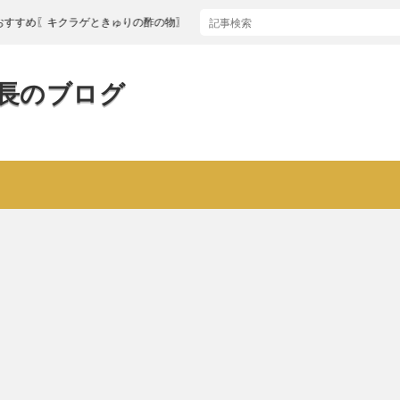
〖キクラゲときゅりの酢の物〗
長のブログ