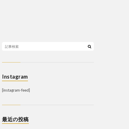
Instagram
[instagram-feed]
最近の投稿