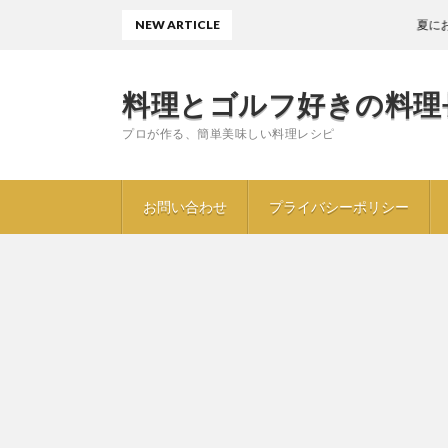
NEW ARTICLE
夏におすすめ
料理とゴルフ好きの料理
プロが作る、簡単美味しい料理レシピ
お問い合わせ
プライバシーポリシー