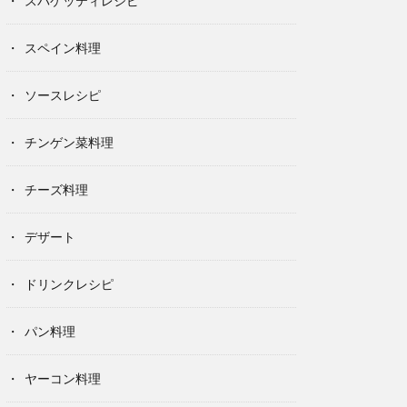
スパゲッティレシピ
スペイン料理
ソースレシピ
チンゲン菜料理
チーズ料理
デザート
ドリンクレシピ
パン料理
ヤーコン料理