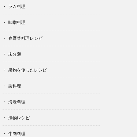
ラム料理
味噌料理
春野菜料理レシピ
未分類
果物を使ったレシピ
栗料理
海老料理
漬物レシピ
牛肉料理