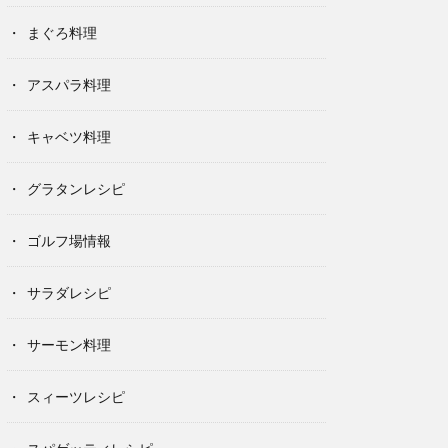
まぐろ料理
アスパラ料理
キャベツ料理
グラタンレシピ
ゴルフ場情報
サラダレシピ
サーモン料理
スィーツレシピ