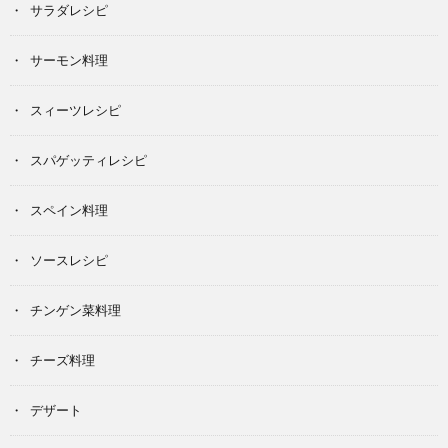
サラダレシピ
サーモン料理
スィーツレシピ
スパゲッティレシピ
スペイン料理
ソースレシピ
チンゲン菜料理
チーズ料理
デザート