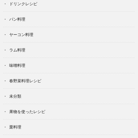
ドリンクレシピ
パン料理
ヤーコン料理
ラム料理
味噌料理
春野菜料理レシピ
未分類
果物を使ったレシピ
栗料理