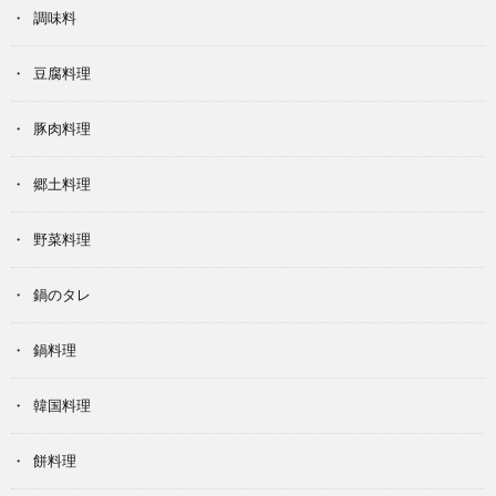
調味料
豆腐料理
豚肉料理
郷土料理
野菜料理
鍋のタレ
鍋料理
韓国料理
餅料理