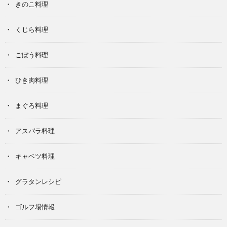
きのこ料理
くじら料理
ごぼう料理
ひき肉料理
まぐろ料理
アスパラ料理
キャベツ料理
グラタンレシピ
ゴルフ場情報