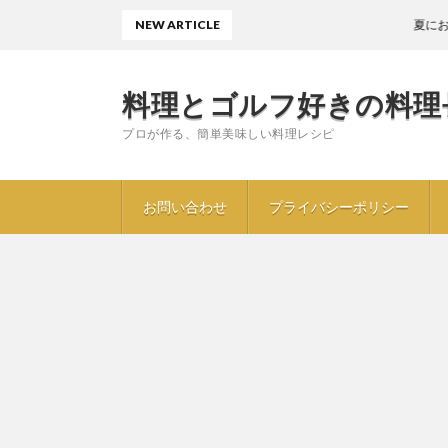
NEW ARTICLE
夏におすすめ〖
料理とゴルフ好きの料理
プロが作る、簡単美味しい料理レシピ
お問い合わせ
プライバシーポリシー