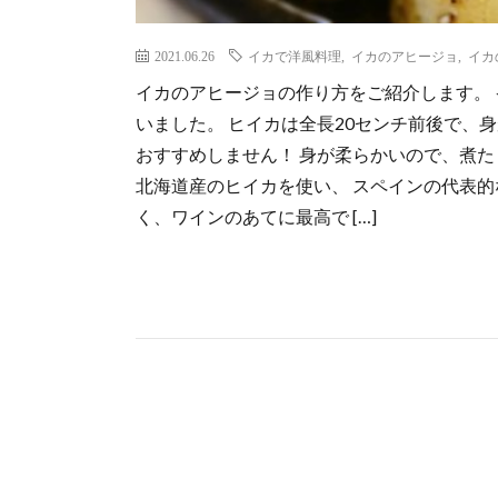
2021.06.26
イカで洋風料理
,
イカのアヒージョ
,
イカ
イカのアヒージョの作り方をご紹介します。
いました。 ヒイカは全長20センチ前後で、
おすすめしません！ 身が柔らかいので、煮た
北海道産のヒイカを使い、 スペインの代表的
く、ワインのあてに最高で […]