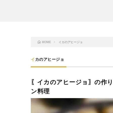
イカのアヒージョ
HOME
イカのアヒージョ
〖イカのアヒージョ〗の作り
ン料理