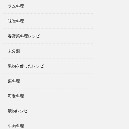
ラム料理
味噌料理
春野菜料理レシピ
未分類
果物を使ったレシピ
栗料理
海老料理
漬物レシピ
牛肉料理