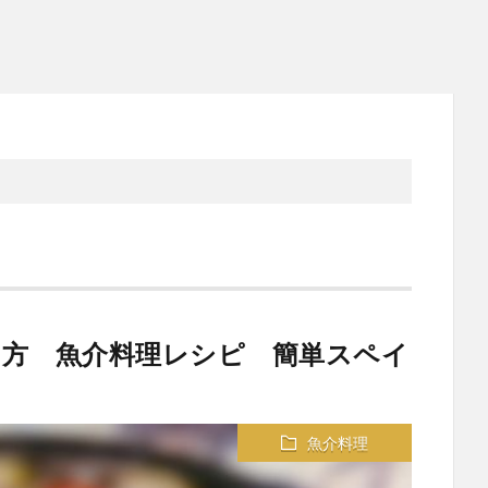
方 魚介料理レシピ 簡単スペイ
魚介料理