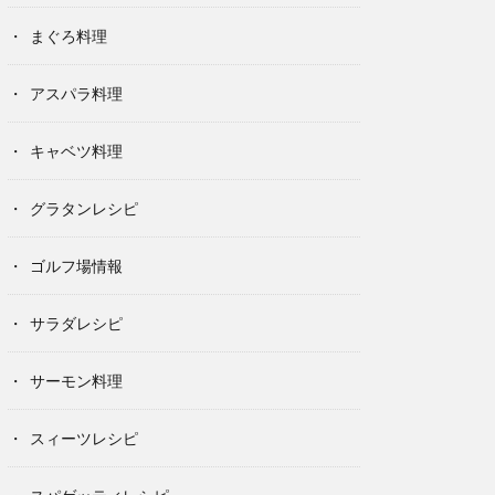
まぐろ料理
アスパラ料理
キャベツ料理
グラタンレシピ
ゴルフ場情報
サラダレシピ
サーモン料理
スィーツレシピ