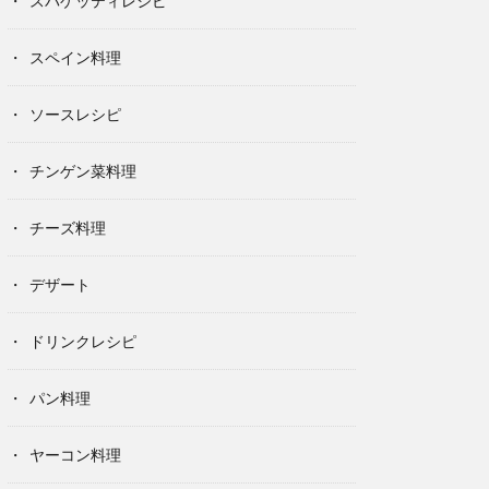
スパゲッティレシピ
スペイン料理
ソースレシピ
チンゲン菜料理
チーズ料理
デザート
ドリンクレシピ
パン料理
ヤーコン料理