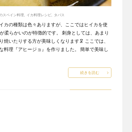
のスペイン料理
,
イカ料理レシピ
,
タパス
 イカの種類は色々ありますが、ここではヒイカを使
身が柔らかいのが特徴的です。 刺身としては、あまり
り焼いたりする方が美味しくなります🦑 ここでは、
な料理『アヒージョ』を作りました。 簡単で美味し
続きを読む