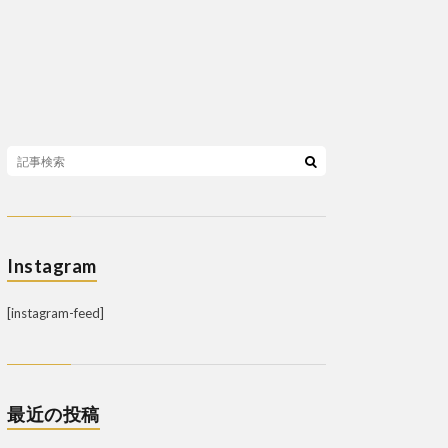
Instagram
[instagram-feed]
最近の投稿