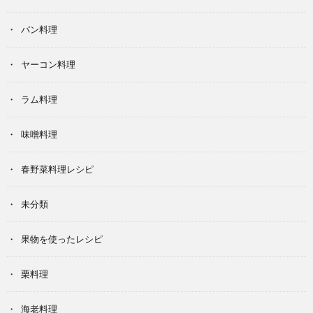
パン料理
ヤーコン料理
ラム料理
味噌料理
春野菜料理レシピ
未分類
果物を使ったレシピ
栗料理
海老料理