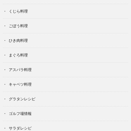
くじら料理
ごぼう料理
ひき肉料理
まぐろ料理
アスパラ料理
キャベツ料理
グラタンレシピ
ゴルフ場情報
サラダレシピ