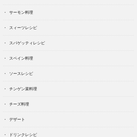
サーモン料理
スィーツレシピ
スパゲッティレシピ
スペイン料理
ソースレシピ
チンゲン菜料理
チーズ料理
デザート
ドリンクレシピ