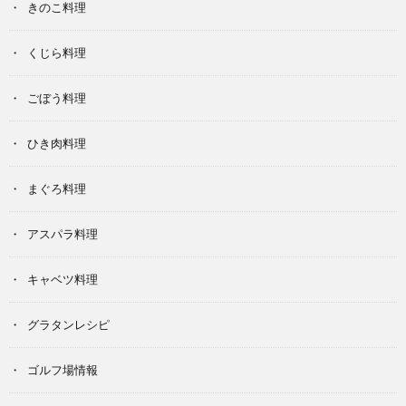
きのこ料理
くじら料理
ごぼう料理
ひき肉料理
まぐろ料理
アスパラ料理
キャベツ料理
グラタンレシピ
ゴルフ場情報