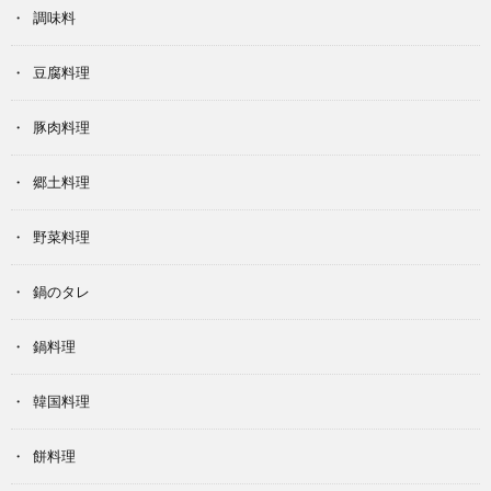
調味料
豆腐料理
豚肉料理
郷土料理
野菜料理
鍋のタレ
鍋料理
韓国料理
餅料理