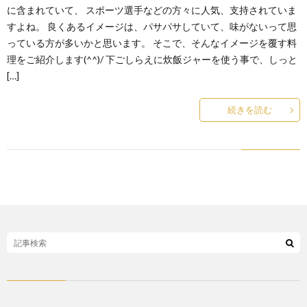
に含まれていて、 スポーツ選手などの方々に人気、支持されていま
すよね。 良くあるイメージは、パサパサしていて、味がないって思
っている方が多いかと思います。 そこで、そんなイメージを覆す料
理をご紹介します(^^)/ 下ごしらえに炊飯ジャーを使う事で、しっと
[…]
続きを読む