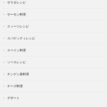
サラダレシピ
サーモン料理
スィーツレシピ
スパゲッティレシピ
スペイン料理
ソースレシピ
チンゲン菜料理
チーズ料理
デザート