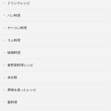
ドリンクレシピ
パン料理
ヤーコン料理
ラム料理
味噌料理
春野菜料理レシピ
未分類
果物を使ったレシピ
栗料理