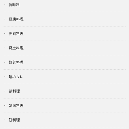
調味料
豆腐料理
豚肉料理
郷土料理
野菜料理
鍋のタレ
鍋料理
韓国料理
餅料理