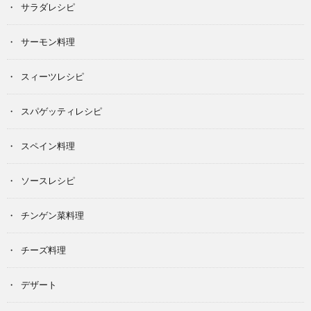
サラダレシピ
サーモン料理
スィーツレシピ
スパゲッティレシピ
スペイン料理
ソースレシピ
チンゲン菜料理
チーズ料理
デザート