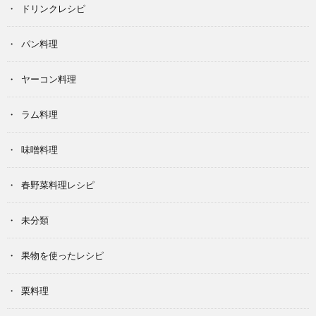
ドリンクレシピ
パン料理
ヤーコン料理
ラム料理
味噌料理
春野菜料理レシピ
未分類
果物を使ったレシピ
栗料理