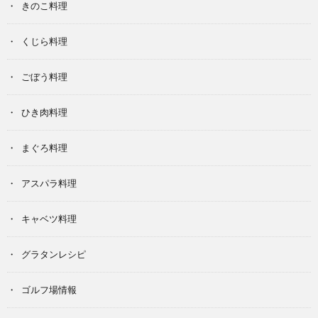
きのこ料理
くじら料理
ごぼう料理
ひき肉料理
まぐろ料理
アスパラ料理
キャベツ料理
グラタンレシピ
ゴルフ場情報