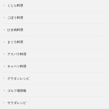
くじら料理
ごぼう料理
ひき肉料理
まぐろ料理
アスパラ料理
キャベツ料理
グラタンレシピ
ゴルフ場情報
サラダレシピ