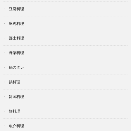
豆腐料理
豚肉料理
郷土料理
野菜料理
鍋のタレ
鍋料理
韓国料理
餅料理
魚介料理