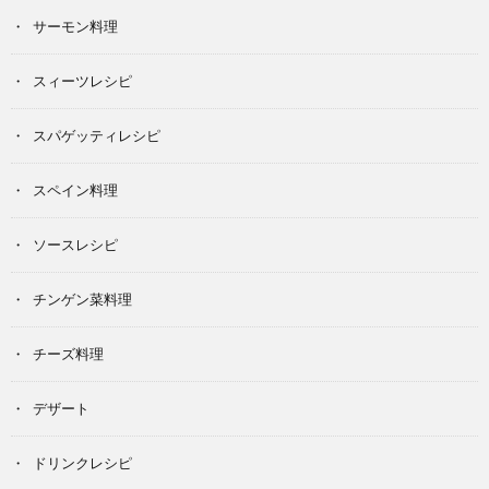
サーモン料理
スィーツレシピ
スパゲッティレシピ
スペイン料理
ソースレシピ
チンゲン菜料理
チーズ料理
デザート
ドリンクレシピ