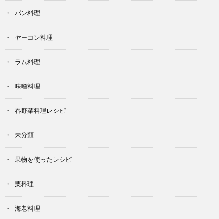
パン料理
ヤーコン料理
ラム料理
味噌料理
春野菜料理レシピ
未分類
果物を使ったレシピ
栗料理
海老料理