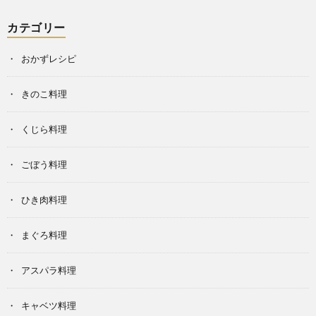
カテゴリー
おかずレシピ
きのこ料理
くじら料理
ごぼう料理
ひき肉料理
まぐろ料理
アスパラ料理
キャベツ料理