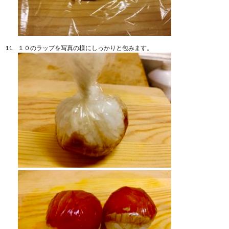
１０のラップを写真の様にしっかりと包みます。