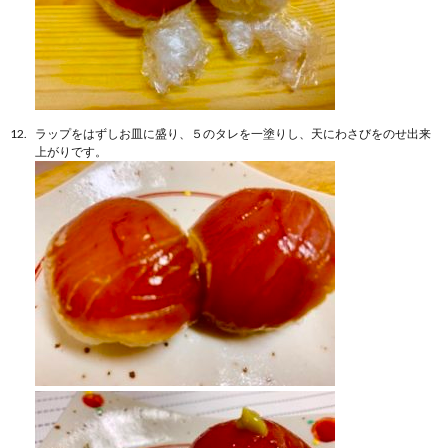
ラップをはずしお皿に盛り、５のタレを一塗りし、天にわさびをのせ出来
上がりです。