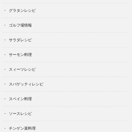
グラタンレシピ
ゴルフ場情報
サラダレシピ
サーモン料理
スィーツレシピ
スパゲッティレシピ
スペイン料理
ソースレシピ
チンゲン菜料理