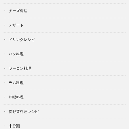
チーズ料理
デザート
ドリンクレシピ
パン料理
ヤーコン料理
ラム料理
味噌料理
春野菜料理レシピ
未分類