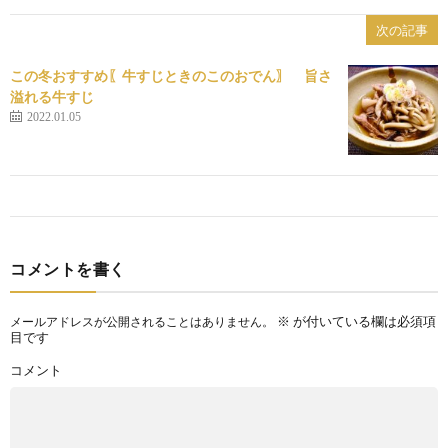
次の記事
この冬おすすめ〖牛すじときのこのおでん〗 旨さ
溢れる牛すじ
2022.01.05
コメントを書く
※
が付いている欄は必須項
メールアドレスが公開されることはありません。
目です
コメント