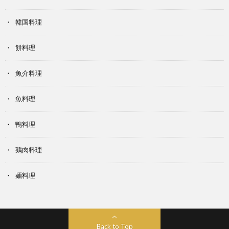
韓国料理
餅料理
魚介料理
魚料理
鴨料理
鶏肉料理
麺料理
Back to Top