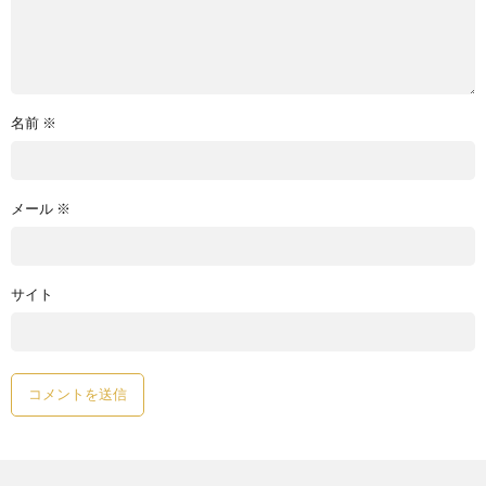
名前
※
メール
※
サイト