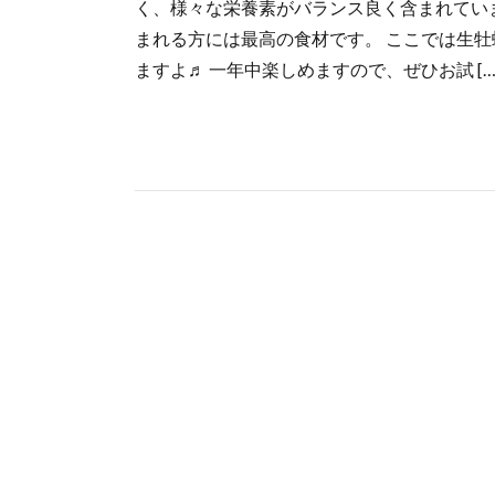
く、様々な栄養素がバランス良く含まれてい
まれる方には最高の食材です。 ここでは生
ますよ♬ 一年中楽しめますので、ぜひお試 […