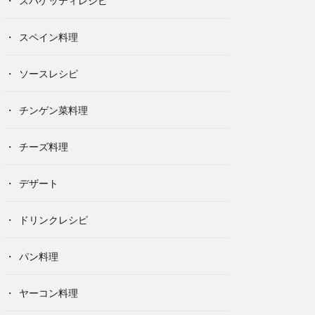
スパゲッティレシピ
スペイン料理
ソースレシピ
チンゲン菜料理
チーズ料理
デザート
ドリンクレシピ
パン料理
ヤーコン料理