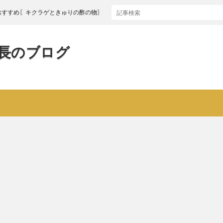
〖キクラゲときゅりの酢の物〗
長のブログ