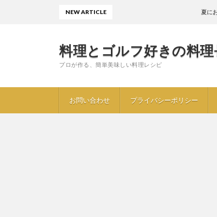
NEW ARTICLE
夏におすすめ
料理とゴルフ好きの料理
プロが作る、簡単美味しい料理レシピ
お問い合わせ
プライバシーポリシー