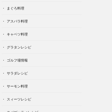
まぐろ料理
アスパラ料理
キャベツ料理
グラタンレシピ
ゴルフ場情報
サラダレシピ
サーモン料理
スィーツレシピ