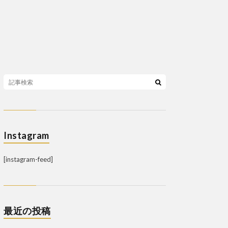
Instagram
[instagram-feed]
最近の投稿