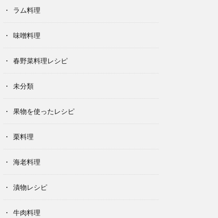
ラム料理
味噌料理
春野菜料理レシピ
未分類
果物を使ったレシピ
栗料理
海老料理
漬物レシピ
牛肉料理