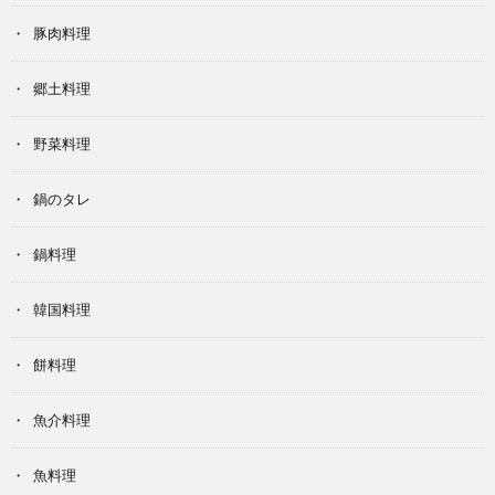
豚肉料理
郷土料理
野菜料理
鍋のタレ
鍋料理
韓国料理
餅料理
魚介料理
魚料理