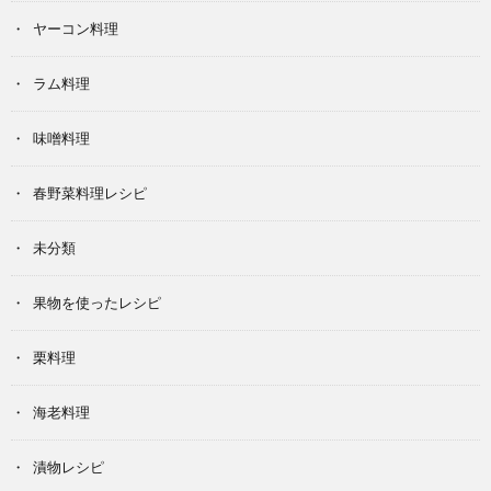
ヤーコン料理
ラム料理
味噌料理
春野菜料理レシピ
未分類
果物を使ったレシピ
栗料理
海老料理
漬物レシピ