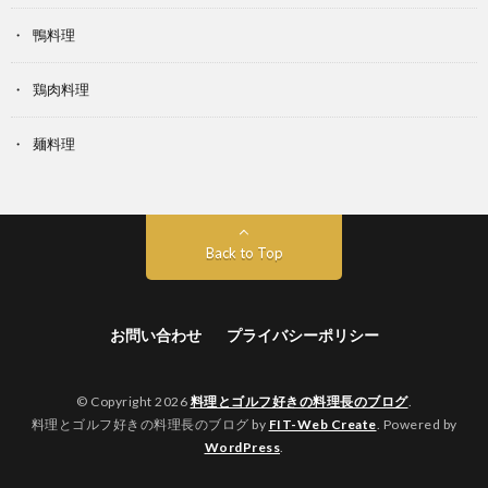
鴨料理
鶏肉料理
麺料理
Back to Top
お問い合わせ
プライバシーポリシー
© Copyright 2026
料理とゴルフ好きの料理長のブログ
.
料理とゴルフ好きの料理長のブログ by
FIT-Web Create
. Powered by
WordPress
.