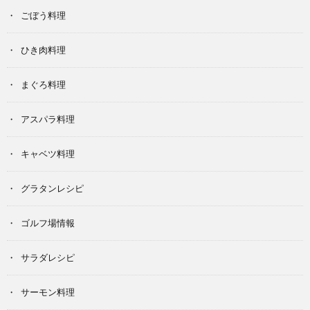
ごぼう料理
ひき肉料理
まぐろ料理
アスパラ料理
キャベツ料理
グラタンレシピ
ゴルフ場情報
サラダレシピ
サーモン料理