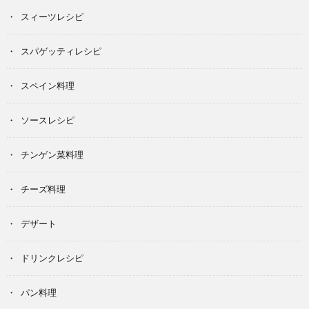
スィーツレシピ
スパゲッティレシピ
スペイン料理
ソースレシピ
チンゲン菜料理
チーズ料理
デザート
ドリンクレシピ
パン料理