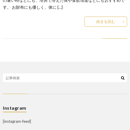
の暑い時などにも、冷房で冷えた体や食欲増進などにもおすすめで
す。 お財布にも優しく、体に […]
続きを読む
Instagram
[instagram-feed]