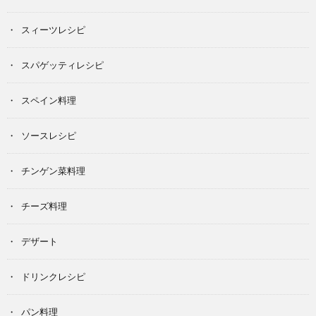
スィーツレシピ
スパゲッティレシピ
スペイン料理
ソースレシピ
チンゲン菜料理
チーズ料理
デザート
ドリンクレシピ
パン料理