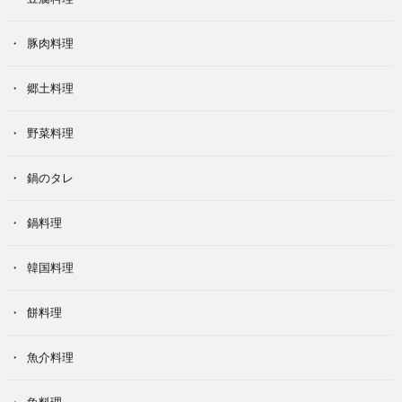
豚肉料理
郷土料理
野菜料理
鍋のタレ
鍋料理
韓国料理
餅料理
魚介料理