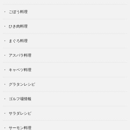
ごぼう料理
ひき肉料理
まぐろ料理
アスパラ料理
キャベツ料理
グラタンレシピ
ゴルフ場情報
サラダレシピ
サーモン料理