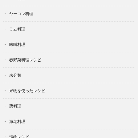
ヤーコン料理
ラム料理
味噌料理
春野菜料理レシピ
未分類
果物を使ったレシピ
栗料理
海老料理
漬物レシピ