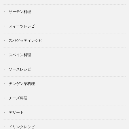
サーモン料理
スィーツレシピ
スパゲッティレシピ
スペイン料理
ソースレシピ
チンゲン菜料理
チーズ料理
デザート
ドリンクレシピ