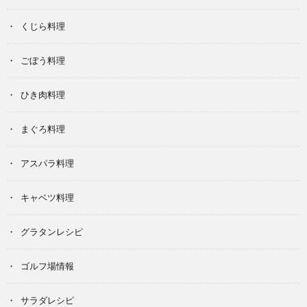
くじら料理
ごぼう料理
ひき肉料理
まぐろ料理
アスパラ料理
キャベツ料理
グラタンレシピ
ゴルフ場情報
サラダレシピ