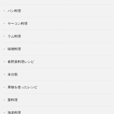
パン料理
ヤーコン料理
ラム料理
味噌料理
春野菜料理レシピ
未分類
果物を使ったレシピ
栗料理
海老料理