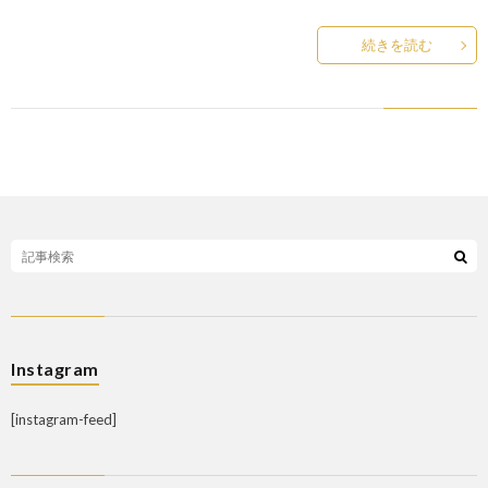
続きを読む
Instagram
[instagram-feed]