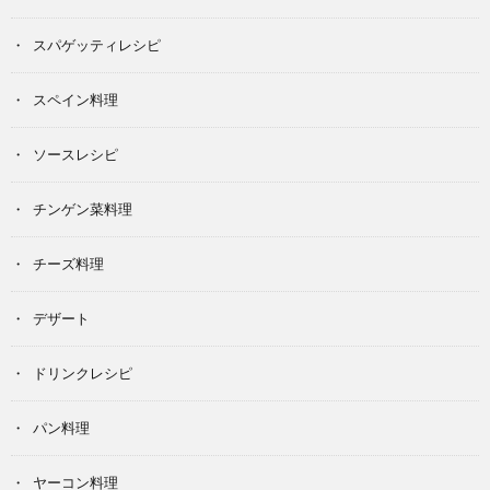
スパゲッティレシピ
スペイン料理
ソースレシピ
チンゲン菜料理
チーズ料理
デザート
ドリンクレシピ
パン料理
ヤーコン料理