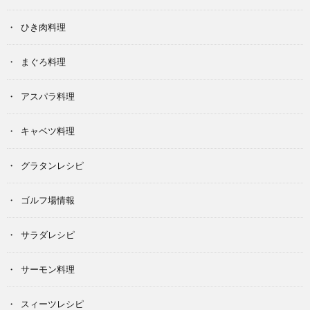
ひき肉料理
まぐろ料理
アスパラ料理
キャベツ料理
グラタンレシピ
ゴルフ場情報
サラダレシピ
サーモン料理
スィーツレシピ