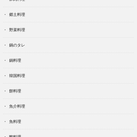
郷土料理
野菜料理
鍋のタレ
鍋料理
韓国料理
餅料理
魚介料理
魚料理
鴨料理