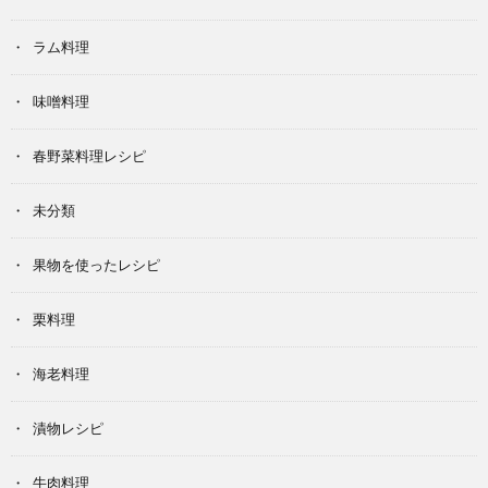
ラム料理
味噌料理
春野菜料理レシピ
未分類
果物を使ったレシピ
栗料理
海老料理
漬物レシピ
牛肉料理