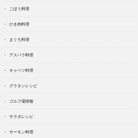
ごぼう料理
ひき肉料理
まぐろ料理
アスパラ料理
キャベツ料理
グラタンレシピ
ゴルフ場情報
サラダレシピ
サーモン料理