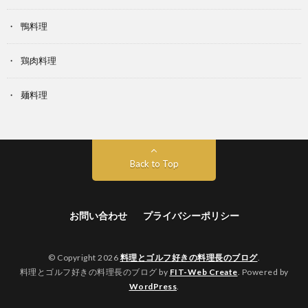
鴨料理
鶏肉料理
麺料理
Back to Top
お問い合わせ
プライバシーポリシー
© Copyright 2026
料理とゴルフ好きの料理長のブログ
.
料理とゴルフ好きの料理長のブログ by
FIT-Web Create
. Powered by
WordPress
.