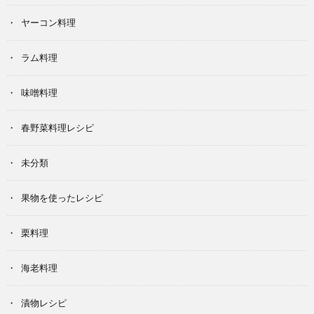
ヤーコン料理
ラム料理
味噌料理
春野菜料理レシピ
未分類
果物を使ったレシピ
栗料理
海老料理
漬物レシピ