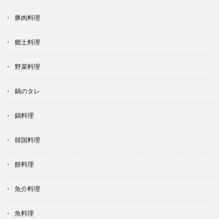
豚肉料理
郷土料理
野菜料理
鍋のタレ
鍋料理
韓国料理
餅料理
魚介料理
魚料理