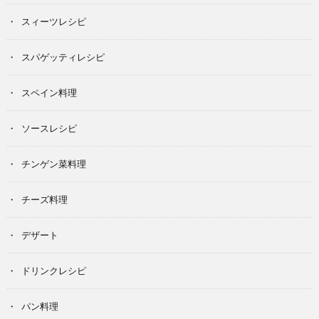
スィーツレシピ
スパゲッティレシピ
スペイン料理
ソースレシピ
チンゲン菜料理
チーズ料理
デザート
ドリンクレシピ
パン料理